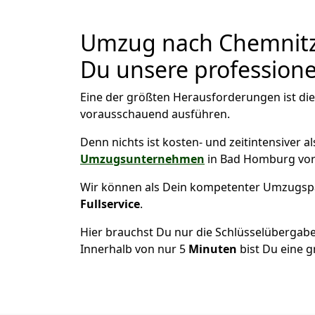
Umzug nach Chemnitz 
Du unsere professionel
Eine der größten Herausforderungen ist di
vorausschauend ausführen.
Denn nichts ist kosten- und zeitintensiver 
Umzugsunternehmen
in Bad Homburg vor
Wir können als Dein kompetenter Umzugsp
Fullservice
.
Hier brauchst Du nur die Schlüsselübergabe
Innerhalb von nur 5
Minuten
bist Du eine g