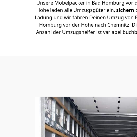
Unsere Möbelpacker in Bad Homburg vor 
Höhe laden alle Umzugsgüter ein,
sichern
Ladung und wir fahren Deinen Umzug von 
Homburg vor der Höhe nach Chemnitz. Di
Anzahl der Umzugshelfer ist variabel buchb