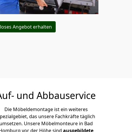
loses Angebot erhalten
Auf- und Abbauservice
Die Möbeldemontage ist ein weiteres
pezialgebiet, das unsere Fachkräfte täglich
umsetzen. Unsere Möbelmonteure in Bad
Homburg vor der Höhe sind
ausgebildete