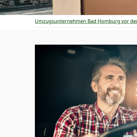
Umzugsunternehmen Bad Homburg vor de