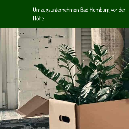
Umzugsunternehmen Bad Homburg vor der
Höhe