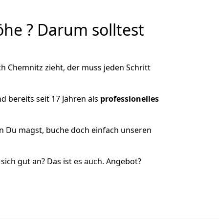
e ? Darum solltest
 Chemnitz zieht, der muss jeden Schritt
 bereits seit 17 Jahren als
professionelles
nn Du magst, buche doch einfach unseren
ich gut an? Das ist es auch. Angebot?