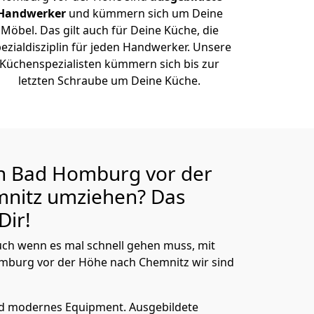
Handwerker
und kümmern sich um Deine
Möbel. Das gilt auch für Deine Küche, die
ezialdisziplin für jeden Handwerker. Unsere
Küchenspezialisten kümmern sich bis zur
letzten Schraube um Deine Küche.
n Bad Homburg vor der
mnitz
umziehen? Das
Dir!
ch wenn es mal schnell gehen muss, mit
burg vor der Höhe nach Chemnitz wir sind
nd modernes Equipment.
Ausgebildete