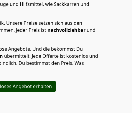
uge und Hilfsmittel, wie Sackkarren und
ik.
Unsere Preise setzen sich aus den
men. Jeder Preis ist
nachvollziehbar
und
lose Angebote.
Und die bekommst Du
en
übermittelt. Jede Offerte ist kostenlos und
indlich. Du bestimmst den Preis. Was
loses Angebot erhalten