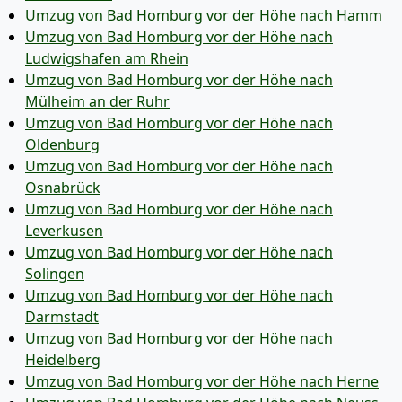
Umzug von Bad Homburg vor der Höhe nach Hamm
Umzug von Bad Homburg vor der Höhe nach
Ludwigshafen am Rhein
Umzug von Bad Homburg vor der Höhe nach
Mülheim an der Ruhr
Umzug von Bad Homburg vor der Höhe nach
Oldenburg
Umzug von Bad Homburg vor der Höhe nach
Osnabrück
Umzug von Bad Homburg vor der Höhe nach
Leverkusen
Umzug von Bad Homburg vor der Höhe nach
Solingen
Umzug von Bad Homburg vor der Höhe nach
Darmstadt
Umzug von Bad Homburg vor der Höhe nach
Heidelberg
Umzug von Bad Homburg vor der Höhe nach Herne