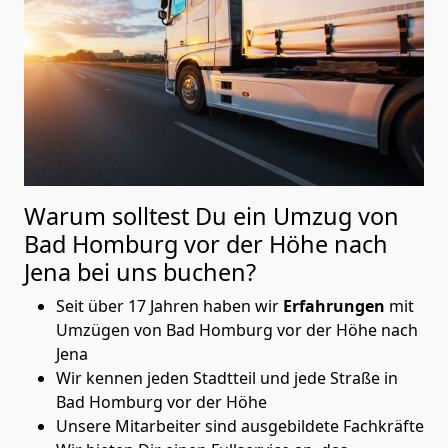
Warum solltest Du ein Umzug von
Bad Homburg vor der Höhe nach
Jena
bei uns buchen?
Seit über 17 Jahren haben wir
Erfahrungen
mit
Umzügen von Bad Homburg vor der Höhe nach
Jena
Wir kennen jeden Stadtteil und jede Straße in
Bad Homburg vor der Höhe
Unsere Mitarbeiter sind ausgebildete Fachkräfte