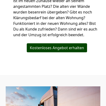
ist im neuen Zuhause wieder an seinem
angestammten Platz? Die alten vier Wände
wurden besenrein übergeben? Gibt es noch
Klärungsbedarf bei der alten Wohnung?
Funktioniert in der neuen Wohnung alles? Bist
Du als Kunde zufrieden? Dann sind wir es auch
und der Umzug ist erfolgreich beendet.
Kostenloses Angebot erhalten