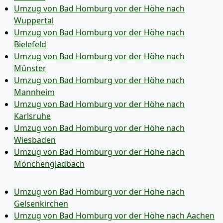
Umzug von Bad Homburg vor der Höhe nach
Wuppertal
Umzug von Bad Homburg vor der Höhe nach
Bielefeld
Umzug von Bad Homburg vor der Höhe nach
Münster
Umzug von Bad Homburg vor der Höhe nach
Mannheim
Umzug von Bad Homburg vor der Höhe nach
Karlsruhe
Umzug von Bad Homburg vor der Höhe nach
Wiesbaden
Umzug von Bad Homburg vor der Höhe nach
Mönchen­gladbach
Umzug von Bad Homburg vor der Höhe nach
Gelsenkirchen
Umzug von Bad Homburg vor der Höhe nach Aachen