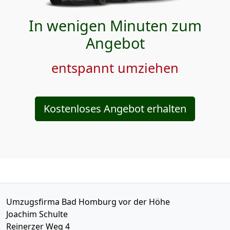
In wenigen Minuten zum
Angebot
entspannt umziehen
Kostenloses Angebot erhalten
Umzugsfirma Bad Homburg vor der Höhe
Joachim Schulte
Reinerzer Weg 4