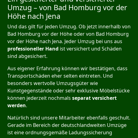
Umzug – von Bad Homburg vor der
Höhe nach Jena
Und das gilt für jeden Umzug. Ob jetzt innerhalb von
Bad Homburg vor der Höhe oder von Bad Homburg
vor der Höhe nach Jena. Jeder Umzug bei uns aus
professioneller Hand
ist versichert und Schäden
sind abgesichert.
Aus eigener Erfahrung können wir bestätigen, dass
Transportschäden eher selten eintreten. Und
besonders wertvolle Umzugsgüter wie
Kunstgegenstände oder sehr exklusive Möbelstücke
können jederzeit nochmals
separat versichert
werden
.
Natürlich sind unsere Mitarbeiter ebenfalls geschult.
Gerade im Bereich der deutschlandweiten Umzüge
ist eine ordnungsgemäße Ladungssicherung