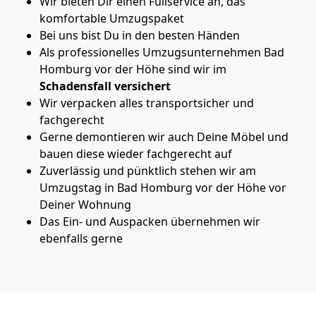
Wir bieten Dir einen Fullservice an, das
komfortable Umzugspaket
Bei uns bist Du in den besten Händen
Als professionelles Umzugsunternehmen Bad
Homburg vor der Höhe sind wir im
Schadensfall versichert
Wir verpacken alles transportsicher und
fachgerecht
Gerne demontieren wir auch Deine Möbel und
bauen diese wieder fachgerecht auf
Zuverlässig und pünktlich stehen wir am
Umzugstag in Bad Homburg vor der Höhe vor
Deiner Wohnung
Das Ein- und Auspacken übernehmen wir
ebenfalls gerne