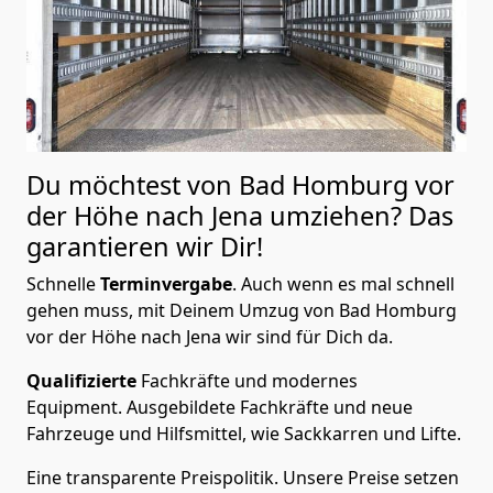
Du möchtest von Bad Homburg vor
der Höhe nach Jena
umziehen? Das
garantieren wir Dir!
Schnelle
Terminvergabe
.
Auch wenn es mal schnell
gehen muss, mit Deinem Umzug von Bad Homburg
vor der Höhe nach Jena wir sind für Dich da.
Qualifizierte
Fachkräfte und modernes
Equipment.
Ausgebildete Fachkräfte und neue
Fahrzeuge und Hilfsmittel, wie Sackkarren und Lifte.
Eine transparente Preispolitik.
Unsere Preise setzen