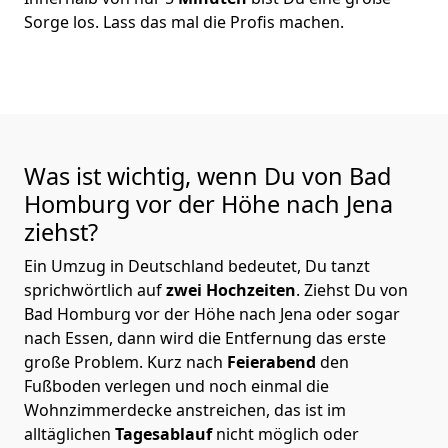
Sorge los. Lass das mal die Profis machen.
Was ist wichtig, wenn Du von Bad
Homburg vor der Höhe nach Jena
ziehst?
Ein Umzug in Deutschland bedeutet, Du tanzt
sprichwörtlich auf
zwei Hochzeiten
. Ziehst Du von
Bad Homburg vor der Höhe nach Jena oder sogar
nach Essen, dann wird die Entfernung das erste
große Problem.
Kurz nach
Feierabend
den
Fußboden verlegen und noch einmal die
Wohnzimmerdecke anstreichen, das ist im
alltäglichen
Tagesablauf
nicht möglich oder