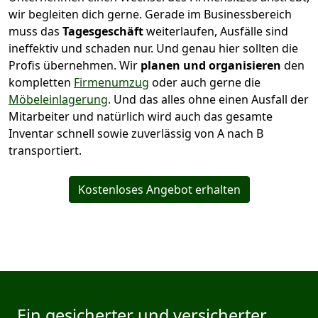
wir begleiten dich gerne. Gerade im Businessbereich
muss das
Tagesgeschäft
weiterlaufen, Ausfälle sind
ineffektiv und schaden nur. Und genau hier sollten die
Profis übernehmen.
Wir
planen und organisieren
den
kompletten
Firmenumzug
oder auch gerne die
Möbeleinlagerung
. Und das alles ohne einen Ausfall der
Mitarbeiter und natürlich wird auch das gesamte
Inventar schnell sowie zuverlässig von A nach B
transportiert.
Kostenloses Angebot erhalten
Ein gesicherter und versicherter