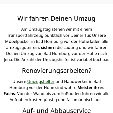
Wir fahren Deinen Umzug
Am Umzugstag stehen wir mit einem
Transportfahrzeug pünktlich vor Deiner Tür. Unsere
Möbelpacker in Bad Homburg vor der Höhe laden alle
Umzugsgüter ein,
sichern
die Ladung und wir fahren
Deinen Umzug von Bad Homburg vor der Höhe nach
Jena. Die Anzahl der Umzugshelfer ist variabel buchbar.
Renovierungsarbeiten?
Unsere
Umzugshelfer
und Handwerker in Bad
Homburg vor der Höhe sind wahre
Meister ihres
Fachs
. Von der Wand bis zum Fußboden führen wir alle
Aufgaben kostengünstig und fachmännisch aus.
Auf- und Abbauservice