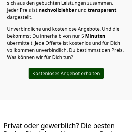
sich aus den gebuchten Leistungen zusammen.
Jeder Preis ist
nachvollziehbar
und
transparent
dargestellt.
Unverbindliche und kostenlose Angebote.
Und die
bekommst Du innerhalb von nur
5
Minuten
übermittelt. Jede Offerte ist kostenlos und für Dich
vollkommen unverbindlich. Du bestimmst den Preis.
Was können wir für Dich tun?
Kostenloses Angebot erhalten
Privat oder gewerblich? Die besten