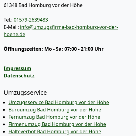
61348
Bad Homburg vor der Höhe
Tel.:
01579-2639483
E-Mail:
info@umzugsfirma-bad-homburg-vor-der-
hoehe.de
Öffnungszeiten:
Mo - Sa: 07:00 - 21:00 Uhr
Impressum
Datenschutz
Umzugsservice
Umzugsservice Bad Homburg vor der Höhe
Büroumzug Bad Homburg vor der Höhe
Fernumzug Bad Homburg vor der Höhe
Firmenumzug Bad Homburg vor der Höhe
Halteverbot Bad Homburg vor der Höhe