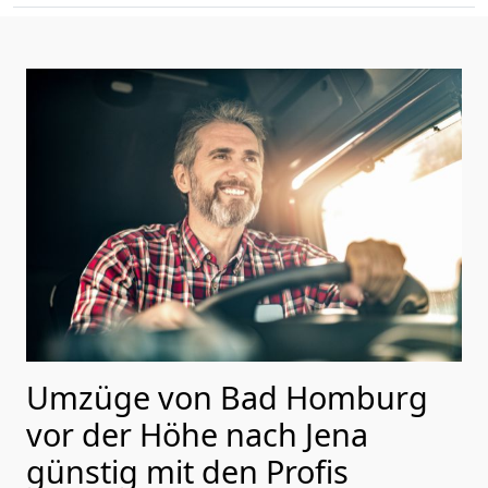
Umzüge von Bad Homburg
vor der Höhe nach Jena
günstig mit den Profis