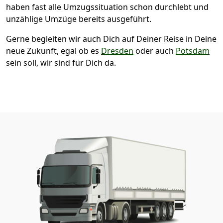
haben fast alle Umzugssituation schon durchlebt und
unzählige Umzüge bereits ausgeführt.
Gerne begleiten wir auch Dich auf Deiner Reise in Deine
neue Zukunft, egal ob es
Dresden
oder auch
Potsdam
sein soll, wir sind für Dich da.