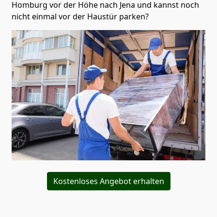
Homburg vor der Höhe nach Jena und kannst noch
nicht einmal vor der Haustür parken?
Kostenloses Angebot erhalten