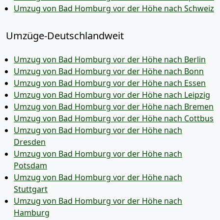
Umzug von Bad Homburg vor der Höhe nach Schweiz
Umzüge-Deutschlandweit
Umzug von Bad Homburg vor der Höhe nach Berlin
Umzug von Bad Homburg vor der Höhe nach Bonn
Umzug von Bad Homburg vor der Höhe nach Essen
Umzug von Bad Homburg vor der Höhe nach Leipzig
Umzug von Bad Homburg vor der Höhe nach Bremen
Umzug von Bad Homburg vor der Höhe nach Cottbus
Umzug von Bad Homburg vor der Höhe nach
Dresden
Umzug von Bad Homburg vor der Höhe nach
Potsdam
Umzug von Bad Homburg vor der Höhe nach
Stuttgart
Umzug von Bad Homburg vor der Höhe nach
Hamburg