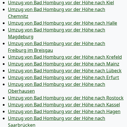
Umzug von Bad Homburg vor der Höhe nach Kiel
Umzug von Bad Homburg vor der Höhe nach
Chemnitz
Umzug von Bad Homburg vor der Höhe nach Halle
Umzug von Bad Homburg vor der Höhe nach
Magdeburg
Umzug von Bad Homburg vor der Höhe nach
Freiburg im Breisgau
Umzug von Bad Homburg vor der Höhe nach Krefeld
Umzug von Bad Homburg vor der Höhe nach Mainz
Umzug von Bad Homburg vor der Höhe nach Lübeck
Umzug von Bad Homburg vor der Höhe nach Erfurt
Umzug von Bad Homburg vor der Höhe nach
Oberhausen
Umzug von Bad Homburg vor der Höhe nach Rostock
Umzug von Bad Homburg vor der Höhe nach Kassel
Umzug von Bad Homburg vor der Höhe nach Hagen
Umzug von Bad Homburg vor der Höhe nach
Saarbrücken