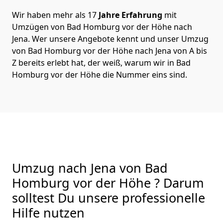
Wir haben mehr als 17
Jahre Erfahrung
mit
Umzügen von Bad Homburg vor der Höhe nach
Jena. Wer unsere Angebote kennt und unser Umzug
von Bad Homburg vor der Höhe nach Jena von A bis
Z bereits erlebt hat, der weiß, warum wir in Bad
Homburg vor der Höhe die Nummer eins sind.
Umzug nach Jena von Bad
Homburg vor der Höhe ? Darum
solltest Du unsere professionelle
Hilfe nutzen