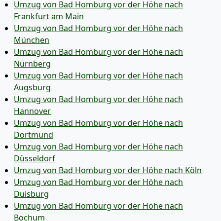
Umzug von Bad Homburg vor der Höhe nach
Frankfurt am Main
Umzug von Bad Homburg vor der Höhe nach
München
Umzug von Bad Homburg vor der Höhe nach
Nürnberg
Umzug von Bad Homburg vor der Höhe nach
Augsburg
Umzug von Bad Homburg vor der Höhe nach
Hannover
Umzug von Bad Homburg vor der Höhe nach
Dortmund
Umzug von Bad Homburg vor der Höhe nach
Düsseldorf
Umzug von Bad Homburg vor der Höhe nach Köln
Umzug von Bad Homburg vor der Höhe nach
Duisburg
Umzug von Bad Homburg vor der Höhe nach
Bochum