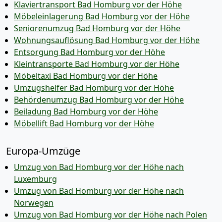
Klaviertransport Bad Homburg vor der Höhe
Möbeleinlagerung Bad Homburg vor der Höhe
Seniorenumzug Bad Homburg vor der Höhe
Wohnungsauflösung Bad Homburg vor der Höhe
Entsorgung Bad Homburg vor der Höhe
Kleintransporte Bad Homburg vor der Höhe
Möbeltaxi Bad Homburg vor der Höhe
Umzugshelfer Bad Homburg vor der Höhe
Behördenumzug Bad Homburg vor der Höhe
Beiladung Bad Homburg vor der Höhe
Möbellift Bad Homburg vor der Höhe
Europa-Umzüge
Umzug von Bad Homburg vor der Höhe nach
Luxemburg
Umzug von Bad Homburg vor der Höhe nach
Norwegen
Umzug von Bad Homburg vor der Höhe nach Polen