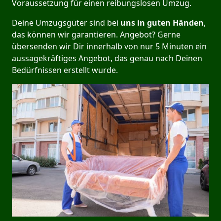
Voraussetzung für einen reibungslosen Umzug.
Deine Umzugsgüter sind bei
uns in guten Händen
,
das können wir garantieren. Angebot? Gerne
übersenden wir Dir innerhalb von nur 5 Minuten ein
aussagekräftiges Angebot, das genau nach Deinen
Bedürfnissen erstellt wurde.