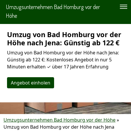
Umzugsunternehmen Bad Homburg vor der
Höhe
Umzug von Bad Homburg vor der
Höhe nach Jena: Günstig ab 122 €
Umzug von Bad Homburg vor der Höhe nach Jena:
Günstig ab 122 €: Kostenloses Angebot in nur 5
Minuten erhalten ✓ über 17 Jahren Erfahrung
Angebot einholen
Umzugsunternehmen Bad Homburg vor der Höhe
»
Umzug von Bad Homburg vor der Höhe nach Jena