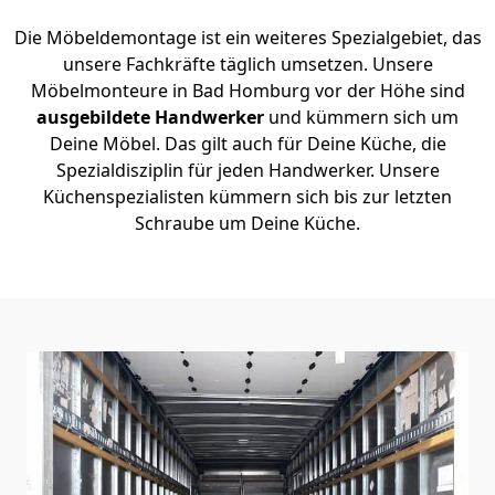
Die Möbeldemontage ist ein weiteres Spezialgebiet, das
unsere Fachkräfte täglich umsetzen. Unsere
Möbelmonteure in Bad Homburg vor der Höhe sind
ausgebildete Handwerker
und kümmern sich um
Deine Möbel. Das gilt auch für Deine Küche, die
Spezialdisziplin für jeden Handwerker. Unsere
Küchenspezialisten kümmern sich bis zur letzten
Schraube um Deine Küche.