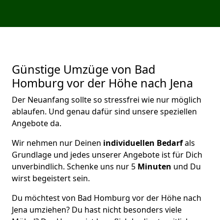
Günstige Umzüge von Bad
Homburg vor der Höhe nach Jena
Der Neuanfang sollte so stressfrei wie nur möglich
ablaufen. Und genau dafür sind unsere speziellen
Angebote da.
Wir nehmen nur Deinen
individuellen Bedarf
als
Grundlage und jedes unserer Angebote ist für Dich
unverbindlich. Schenke uns nur 5
Minuten
und Du
wirst begeistert sein.
Du möchtest von Bad Homburg vor der Höhe nach
Jena umziehen? Du hast nicht besonders viele