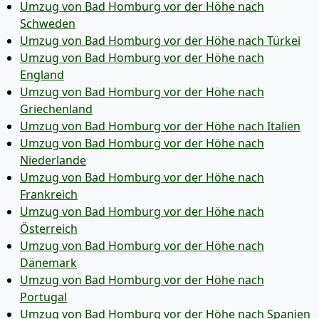
Umzug von Bad Homburg vor der Höhe nach
Schweden
Umzug von Bad Homburg vor der Höhe nach Türkei
Umzug von Bad Homburg vor der Höhe nach
England
Umzug von Bad Homburg vor der Höhe nach
Griechenland
Umzug von Bad Homburg vor der Höhe nach Italien
Umzug von Bad Homburg vor der Höhe nach
Niederlande
Umzug von Bad Homburg vor der Höhe nach
Frankreich
Umzug von Bad Homburg vor der Höhe nach
Österreich
Umzug von Bad Homburg vor der Höhe nach
Dänemark
Umzug von Bad Homburg vor der Höhe nach
Portugal
Umzug von Bad Homburg vor der Höhe nach Spanien