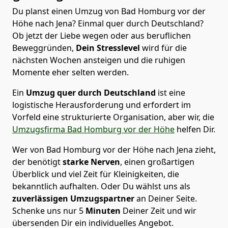
Du planst einen Umzug von Bad Homburg vor der
Höhe nach Jena? Einmal quer durch Deutschland?
Ob jetzt der Liebe wegen oder aus beruflichen
Beweggründen,
Dein Stresslevel
wird für die
nächsten Wochen ansteigen und die ruhigen
Momente eher selten werden.
Ein
Umzug quer durch Deutschland
ist eine
logistische Herausforderung und erfordert im
Vorfeld eine strukturierte Organisation, aber wir, die
Umzugsfirma Bad Homburg vor der Höhe
helfen Dir.
Wer von Bad Homburg vor der Höhe nach Jena zieht,
der benötigt
starke Nerven
, einen großartigen
Überblick und viel Zeit für Kleinigkeiten, die
bekanntlich aufhalten. Oder Du wählst uns als
zuverlässigen Umzugspartner
an Deiner Seite.
Schenke uns nur
5
Minuten
Deiner Zeit und wir
übersenden Dir ein individuelles Angebot.