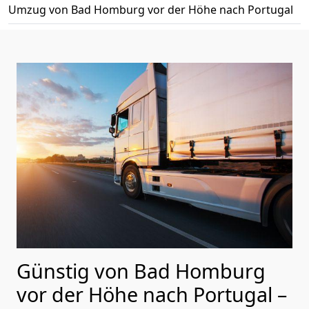
Umzug von Bad Homburg vor der Höhe nach Portugal
Günstig von
Bad Homburg
vor der Höhe
nach Portugal
–