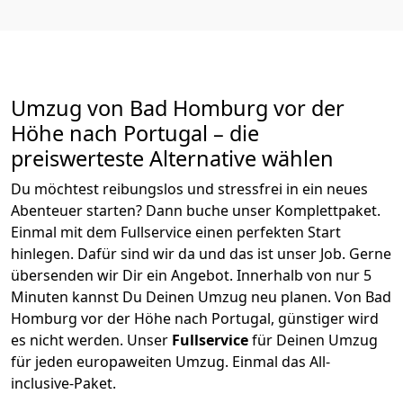
Umzug von
Bad Homburg vor der
Höhe
nach Portugal
– die
preiswerteste Alternative wählen
Du möchtest reibungslos und stressfrei in ein neues
Abenteuer starten? Dann buche unser Komplettpaket.
Einmal mit dem Fullservice einen perfekten Start
hinlegen. Dafür sind wir da und das ist unser Job. Gerne
übersenden wir Dir ein Angebot. Innerhalb von nur
5
Minuten kannst Du Deinen Umzug neu planen. Von
Bad
Homburg vor der Höhe
nach
Portugal
, günstiger wird
es nicht werden.
Unser
Fullservice
für Deinen Umzug
für jeden europaweiten Umzug. Einmal das All-
inclusive-Paket.