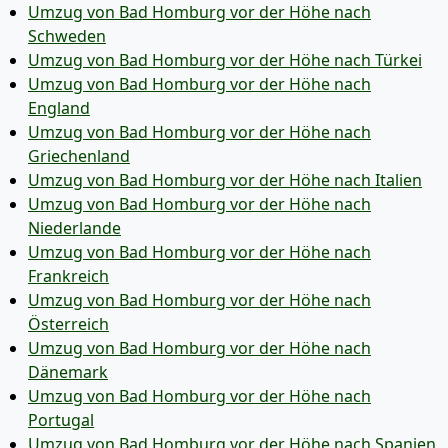
Umzug von Bad Homburg vor der Höhe nach
Schweden
Umzug von Bad Homburg vor der Höhe nach Türkei
Umzug von Bad Homburg vor der Höhe nach
England
Umzug von Bad Homburg vor der Höhe nach
Griechenland
Umzug von Bad Homburg vor der Höhe nach Italien
Umzug von Bad Homburg vor der Höhe nach
Niederlande
Umzug von Bad Homburg vor der Höhe nach
Frankreich
Umzug von Bad Homburg vor der Höhe nach
Österreich
Umzug von Bad Homburg vor der Höhe nach
Dänemark
Umzug von Bad Homburg vor der Höhe nach
Portugal
Umzug von Bad Homburg vor der Höhe nach Spanien