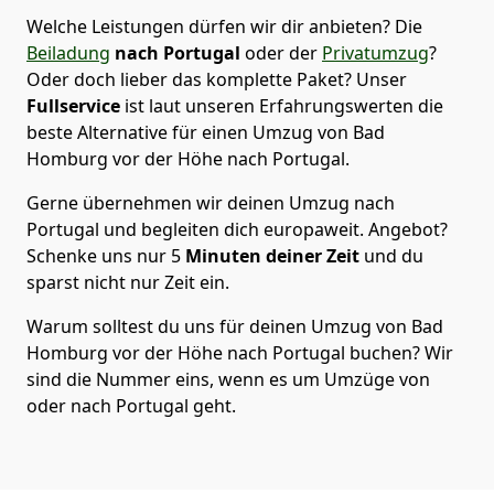
Welche Leistungen dürfen wir dir anbieten?
Die
Beiladung
nach Portugal
oder der
Privatumzug
?
Oder doch lieber das komplette Paket? Unser
Fullservice
ist laut unseren Erfahrungswerten die
beste Alternative für einen Umzug von
Bad
Homburg vor der Höhe
nach Portugal
.
Gerne übernehmen wir deinen Umzug nach
Portugal und begleiten dich europaweit. Angebot?
Schenke uns nur
5
Minuten deiner Zeit
und du
sparst nicht nur Zeit ein.
Warum solltest du uns für deinen Umzug von
Bad
Homburg vor der Höhe
nach Portugal
buchen? Wir
sind die Nummer eins, wenn es um Umzüge von
oder nach Portugal geht.