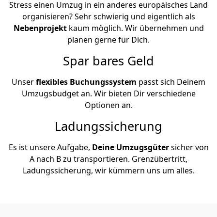
Stress einen Umzug in ein anderes europäisches Land
organisieren? Sehr schwierig und eigentlich als
Nebenprojekt
kaum möglich. Wir übernehmen und
planen gerne für Dich.
Spar bares Geld
Unser
flexibles Buchungssystem
passt sich Deinem
Umzugsbudget an. Wir bieten Dir verschiedene
Optionen an.
Ladungssicherung
Es ist unsere Aufgabe,
Deine Umzugsgüter
sicher von
A nach B zu transportieren. Grenzübertritt,
Ladungssicherung, wir kümmern uns um alles.