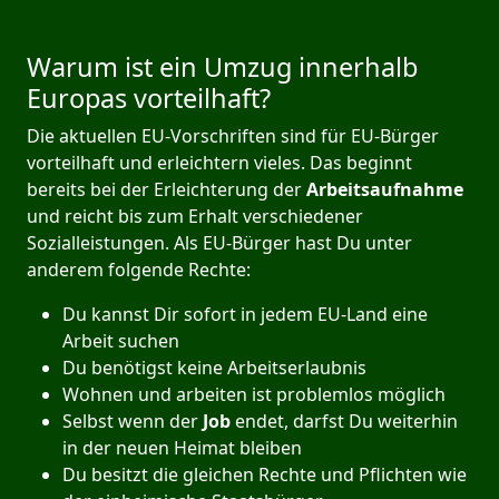
Warum ist ein Umzug innerhalb
Europas vorteilhaft?
Die aktuellen EU-Vorschriften sind für EU-Bürger
vorteilhaft und erleichtern vieles. Das beginnt
bereits bei der Erleichterung der
Arbeitsaufnahme
und reicht bis zum Erhalt verschiedener
Sozialleistungen. Als EU-Bürger hast Du unter
anderem folgende Rechte:
Du kannst Dir sofort in jedem EU-Land eine
Arbeit suchen
Du benötigst keine Arbeitserlaubnis
Wohnen und arbeiten ist problemlos möglich
Selbst wenn der
Job
endet, darfst Du weiterhin
in der neuen Heimat bleiben
Du besitzt die gleichen Rechte und Pflichten wie