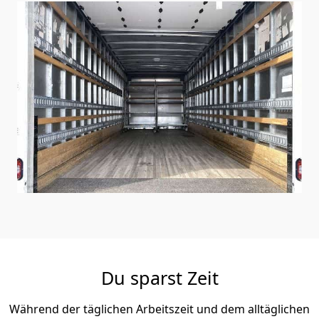
Du sparst Zeit
Während der täglichen Arbeitszeit und dem alltäglichen