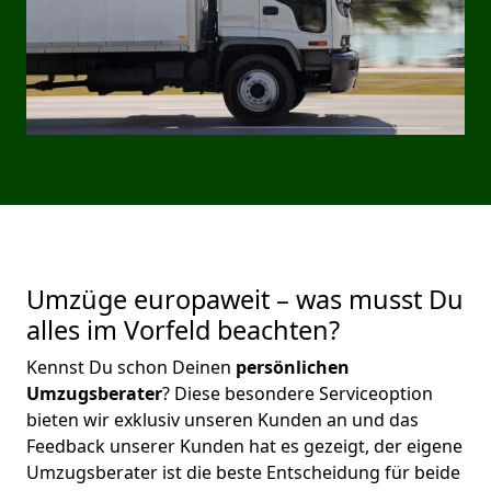
Umzüge europaweit – was musst Du
alles im Vorfeld beachten?
Kennst Du schon Deinen
persönlichen
Umzugsberater
? Diese besondere Serviceoption
bieten wir exklusiv unseren Kunden an und das
Feedback unserer Kunden hat es gezeigt, der eigene
Umzugsberater ist die beste Entscheidung für beide