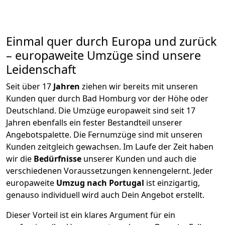
Einmal quer durch Europa und zurück
– europaweite Umzüge sind unsere
Leidenschaft
Seit über
17
Jahren
ziehen wir bereits mit unseren
Kunden quer durch
Bad Homburg vor der Höhe
oder
Deutschland. Die Umzüge europaweit sind seit
17
Jahren ebenfalls ein fester Bestandteil unserer
Angebotspalette. Die Fernumzüge sind mit unseren
Kunden zeitgleich gewachsen.
Im Laufe der Zeit haben
wir die
Bedürfnisse
unserer Kunden und auch die
verschiedenen Voraussetzungen kennengelernt. Jeder
europaweite
Umzug nach Portugal
ist einzigartig,
genauso individuell wird auch Dein Angebot erstellt.
Dieser Vorteil ist ein klares Argument für ein