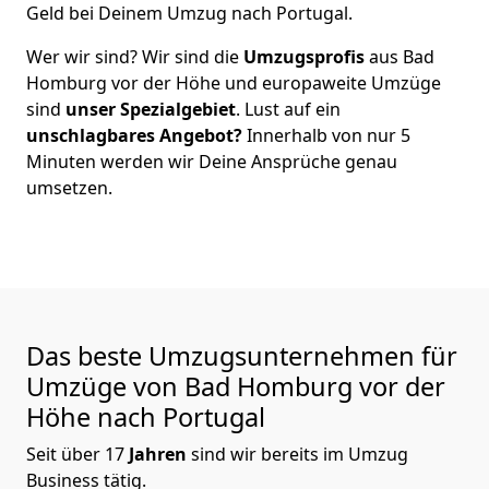
Geld bei Deinem Umzug nach Portugal.
Wer wir sind? Wir sind die
Umzugsprofis
aus
Bad
Homburg vor der Höhe
und europaweite Umzüge
sind
unser Spezialgebiet
. Lust auf ein
unschlagbares Angebot?
Innerhalb von nur
5
Minuten werden wir Deine Ansprüche genau
umsetzen.
Das beste Umzugsunternehmen für
Umzüge von
Bad Homburg vor der
Höhe
nach Portugal
Seit über
17
Jahren
sind wir bereits im Umzug
Business tätig.