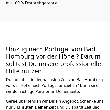
mit 100 % Festpreisgarantie.
Umzug nach Portugal von Bad
Homburg vor der Höhe ? Darum
solltest Du unsere professionelle
Hilfe nutzen
Du möchtest in der nächsten Zeit von
Bad Homburg
vor der Höhe
nach Portugal
umziehen? Dann sind
wir der richtige Partner an Deiner Seite.
Gerne übersenden wir Dir ein Angebot. Schenke uns
nur
5
Minuten Deiner Zeit
und Du sparst Zeit und