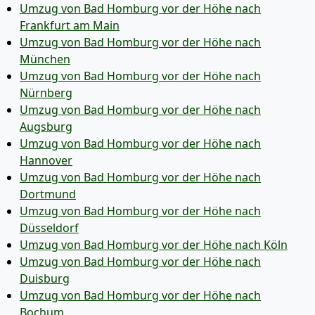
Umzug von Bad Homburg vor der Höhe nach
Frankfurt am Main
Umzug von Bad Homburg vor der Höhe nach
München
Umzug von Bad Homburg vor der Höhe nach
Nürnberg
Umzug von Bad Homburg vor der Höhe nach
Augsburg
Umzug von Bad Homburg vor der Höhe nach
Hannover
Umzug von Bad Homburg vor der Höhe nach
Dortmund
Umzug von Bad Homburg vor der Höhe nach
Düsseldorf
Umzug von Bad Homburg vor der Höhe nach Köln
Umzug von Bad Homburg vor der Höhe nach
Duisburg
Umzug von Bad Homburg vor der Höhe nach
Bochum