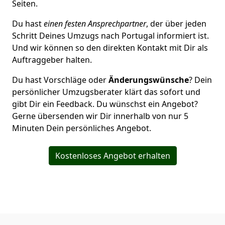
Seiten.
Du hast
einen festen Ansprechpartner
, der über jeden
Schritt Deines Umzugs nach Portugal informiert ist.
Und wir können so den direkten Kontakt mit Dir als
Auftraggeber halten.
Du hast Vorschläge oder
Änderungswünsche
? Dein
persönlicher Umzugsberater klärt das sofort und
gibt Dir ein Feedback. Du wünschst ein Angebot?
Gerne übersenden wir Dir innerhalb von nur
5
Minuten Dein persönliches Angebot.
Kostenloses Angebot erhalten