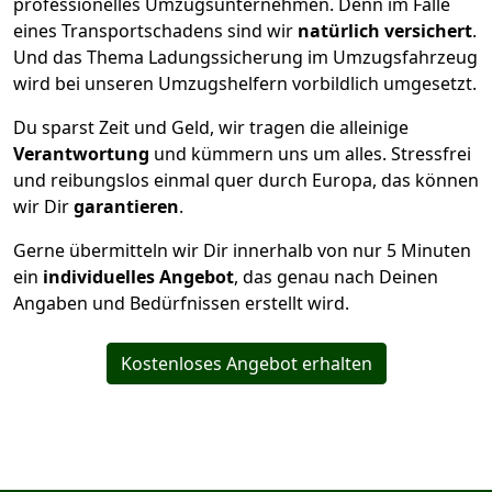
professionelles Umzugsunternehmen. Denn im Falle
eines Transportschadens sind wir
natürlich versichert
.
Und das Thema Ladungssicherung im Umzugsfahrzeug
wird bei unseren Umzugshelfern vorbildlich umgesetzt.
Du sparst Zeit und Geld, wir tragen die alleinige
Verantwortung
und kümmern uns um alles. Stressfrei
und reibungslos einmal quer durch Europa, das können
wir Dir
garantieren
.
Gerne übermitteln wir Dir innerhalb von nur
5
Minuten
ein
individuelles Angebot
, das genau nach Deinen
Angaben und Bedürfnissen erstellt wird.
Kostenloses Angebot erhalten