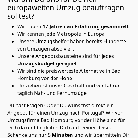
europaweiten Umzug beauftragen
solltest?
Wir haben
17 Jahren an Erfahrung gesammelt
Wir kennen jede Metropole in Europa
Unsere Umzugshelfer haben bereits Hunderte
von Umzügen absolviert
Unsere Angebotsbausteine sind für jedes
Umzugsbudget
geeignet
Wir sind die preiswerteste Alternative in
Bad
Homburg vor der Höhe
Umziehen ist unser Geschäft und wir fahren
täglich Nah- und Fernumzüge
Du hast Fragen? Oder Du wünschst direkt ein
Angebot für einen Umzug nach Portugal? Wir von
Umzugsfirma Bad Homburg vor der Höhe
sind für
Dich da und begleiten Dich auf Deiner Reise.
Schenke uns nur
5
Minuten
und wir übermitteln Dir