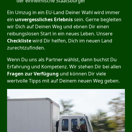
der einheimische Staatsbürger
Ein Umzug in ein EU-Land Deiner Wahl wird immer
ein
unvergessliches Erlebnis
sein. Gerne begleiten
wir Dich auf Deinen Weg und ebnen Dir einen
reibungslosen Start in ein neues Leben.
Unsere
Checkliste
wird Dir helfen, Dich im neuen Land
zurechtzufinden.
Wenn Du uns als Partner wählst, dann buchst Du
Erfahrung und Kompetenz. Wir stehen Dir bei allen
Fragen zur Verfügung
und können Dir viele
wertvolle Tipps mit auf Deinem neuen Weg geben.