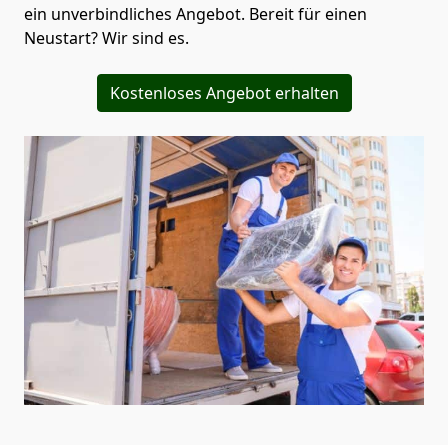
ein unverbindliches Angebot. Bereit für einen
Neustart? Wir sind es.
Kostenloses Angebot erhalten