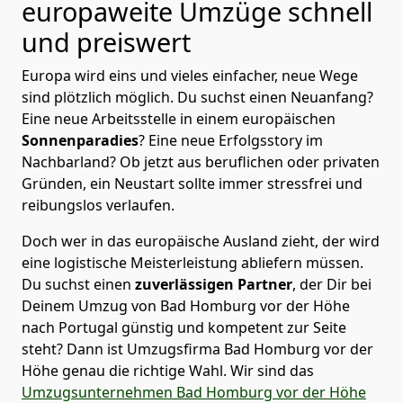
europaweite Umzüge schnell
und preiswert
Europa wird eins und vieles einfacher, neue Wege
sind plötzlich möglich. Du suchst einen Neuanfang?
Eine neue Arbeitsstelle in einem europäischen
Sonnenparadies
? Eine neue Erfolgsstory im
Nachbarland? Ob jetzt aus beruflichen oder privaten
Gründen, ein Neustart sollte immer stressfrei und
reibungslos verlaufen.
Doch wer in das europäische Ausland zieht, der wird
eine logistische Meisterleistung abliefern müssen.
Du suchst einen
zuverlässigen Partner
, der Dir bei
Deinem Umzug von Bad Homburg vor der Höhe
nach Portugal günstig und kompetent zur Seite
steht? Dann ist
Umzugsfirma Bad Homburg vor der
Höhe
genau die richtige Wahl. Wir sind das
Umzugsunternehmen Bad Homburg vor der Höhe