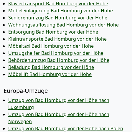
Klaviertransport Bad Homburg vor der Höhe
Möbeleinlagerung Bad Homburg vor der Höhe
Seniorenumzug Bad Homburg vor der Höhe
Wohnungsauflösung Bad Homburg vor der Höhe
Entsorgung Bad Homburg vor der Höhe
Kleintransporte Bad Homburg vor der Höhe
Möbeltaxi Bad Homburg vor der Höhe
Umzugshelfer Bad Homburg vor der Höhe
Behördenumzug Bad Homburg vor der Höhe
Beiladung Bad Homburg vor der Höhe
Möbellift Bad Homburg vor der Höhe
Europa-Umzüge
Umzug von Bad Homburg vor der Höhe nach
Luxemburg
Umzug von Bad Homburg vor der Höhe nach
Norwegen
Umzug von Bad Homburg vor der Höhe nach Polen