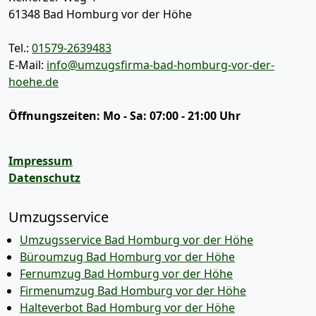
61348
Bad Homburg vor der Höhe
Tel.:
01579-2639483
E-Mail:
info@umzugsfirma-bad-homburg-vor-der-
hoehe.de
Öffnungszeiten:
Mo - Sa: 07:00 - 21:00 Uhr
Impressum
Datenschutz
Umzugsservice
Umzugsservice Bad Homburg vor der Höhe
Büroumzug Bad Homburg vor der Höhe
Fernumzug Bad Homburg vor der Höhe
Firmenumzug Bad Homburg vor der Höhe
Halteverbot Bad Homburg vor der Höhe