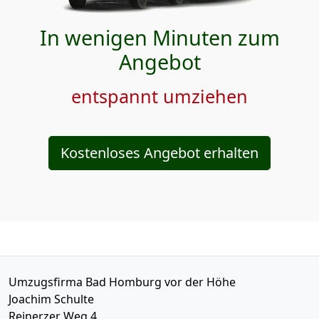
In wenigen Minuten zum
Angebot
entspannt umziehen
Kostenloses Angebot erhalten
Umzugsfirma Bad Homburg vor der Höhe
Joachim Schulte
Reinerzer Weg 4