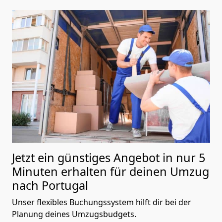
Jetzt ein günstiges Angebot in nur
5
Minuten erhalten für deinen Umzug
nach Portugal
Unser flexibles Buchungssystem hilft dir bei der
Planung deines Umzugsbudgets.