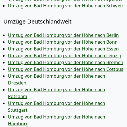
Umzug von Bad Homburg vor der Höhe nach Schweiz
Umzüge-Deutschlandweit
Umzug von Bad Homburg vor der Höhe nach Berlin
Umzug von Bad Homburg vor der Höhe nach Bonn
Umzug von Bad Homburg vor der Höhe nach Essen
Umzug von Bad Homburg vor der Höhe nach Leipzig
Umzug von Bad Homburg vor der Höhe nach Bremen
Umzug von Bad Homburg vor der Höhe nach Cottbus
Umzug von Bad Homburg vor der Höhe nach
Dresden
Umzug von Bad Homburg vor der Höhe nach
Potsdam
Umzug von Bad Homburg vor der Höhe nach
Stuttgart
Umzug von Bad Homburg vor der Höhe nach
Hamburg