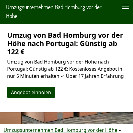
Umzugsunternehmen Bad Homburg vor der
Höhe
Umzug von Bad Homburg vor der
Höhe nach Portugal: Günstig ab
122 €
Umzug von Bad Homburg vor der Höhe nach
Portugal: Günstig ab 122 €: Kostenloses Angebot in
nur 5 Minuten erhalten ✓ Über 17 Jahren Erfahrung
Angebot einholen
Umzugsunternehmen Bad Homburg vor der Höhe
»