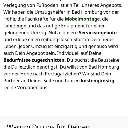
Verlegung von Fußböden ist ein Teil unseres Angebots.
Wir haben die Umzugshelfer in
Bad Homburg vor der
Höhe
, die Fachkräfte für die
Möbelmontage
, die
Fahrzeuge und das nötige Equipment für einen
gelungenen Umzug. Nutze unsere
Serviceangebote
und erlebe einen reibungslosen Start in Dein neues
Leben.
Jeder Umzug ist einzigartig und genauso wird
auch Dein Angebot sein. Individuell auf Deine
Bedürfnisse zugeschnitten
. Du buchst die Bausteine,
die Du letztlich benötigst. Du willst von
Bad Homburg
vor der Höhe
nach Portugal
ziehen? Wir sind Dein
Partner an Deiner Seite und führen
kostengünstig
Deine Vorgaben aus.
Warum Du uns für Deinen