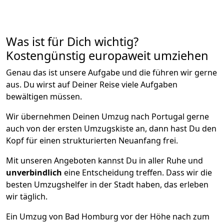
Was ist für Dich wichtig?
Kostengünstig europaweit umziehen
Genau das ist unsere Aufgabe und die führen wir gerne
aus. Du wirst auf Deiner Reise viele Aufgaben
bewältigen müssen.
Wir übernehmen Deinen Umzug nach Portugal gerne
auch von der ersten Umzugskiste an, dann hast Du den
Kopf für einen strukturierten Neuanfang frei.
Mit unseren Angeboten kannst Du in aller Ruhe und
unverbindlich
eine Entscheidung treffen. Dass wir die
besten Umzugshelfer in der Stadt haben, das erleben
wir täglich.
Ein Umzug von Bad Homburg vor der Höhe nach zum