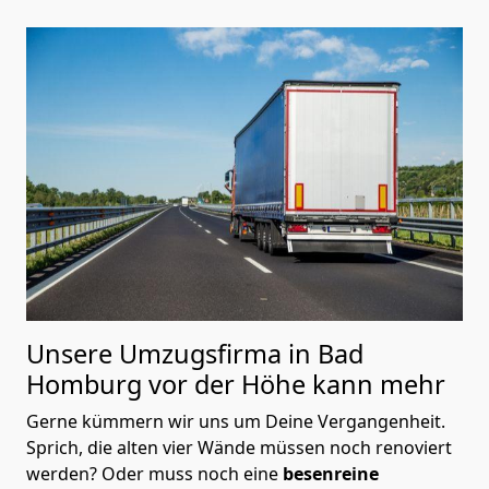
Unsere Umzugsfirma in Bad
Homburg vor der Höhe kann mehr
Gerne kümmern wir uns um Deine Vergangenheit.
Sprich, die alten vier Wände müssen noch renoviert
werden? Oder muss noch eine
besenreine