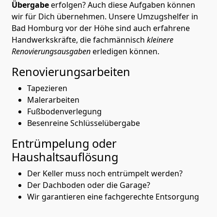
Übergabe
erfolgen? Auch diese Aufgaben können
wir für Dich übernehmen. Unsere Umzugshelfer in
Bad Homburg vor der Höhe sind auch erfahrene
Handwerkskräfte, die fachmännisch
kleinere
Renovierungsausgaben
erledigen können.
Renovierungsarbeiten
Tapezieren
Malerarbeiten
Fußbodenverlegung
Besenreine Schlüsselübergabe
Entrümpelung oder
Haushaltsauflösung
Der Keller muss noch entrümpelt werden?
Der Dachboden oder die Garage?
Wir garantieren eine fachgerechte Entsorgung