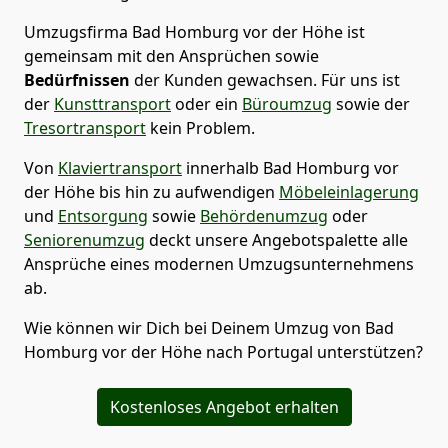
Umzugsfirma Bad Homburg vor der Höhe
ist
gemeinsam mit den Ansprüchen sowie
Bedürfnissen
der Kunden gewachsen. Für uns ist
der
Kunsttransport
oder ein
Büroumzug
sowie der
Tresortransport
kein Problem.
Von
Klaviertransport
innerhalb
Bad Homburg vor
der Höhe
bis hin zu aufwendigen
Möbeleinlagerung
und
Entsorgung
sowie
Behördenumzug
oder
Seniorenumzug
deckt unsere Angebotspalette alle
Ansprüche eines modernen Umzugsunternehmens
ab.
Wie können wir Dich bei Deinem Umzug von
Bad
Homburg vor der Höhe
nach Portugal
unterstützen?
Kostenloses Angebot erhalten