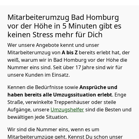
Mitarbeiterumzug
Bad Homburg
vor der Höhe in 5 Minuten gibt es
keinen Stress mehr für Dich
Wer unsere Angebote kennt und unser
Mitarbeiterumzug von
A bis Z
bereits erlebt hat, der
weiß, warum wir in Bad Homburg vor der Höhe die
Nummer eins sind. Seit über 17 Jahre sind wir für
unsere Kunden im Einsatz.
Kennen die Bedürfnisse sowie
Ansprüche und
haben bereits alle Umzugssituation erlebt
. Enge
Straße, verwinkelte Treppenhäuser oder steile
Aufgänge, unsere
Umzugshelfer
sind die Besten und
bewältigen jede Situation.
Wir sind die Nummer eins, wenn es um
Mitarbeiterumzüge geht. Kennst Du schon unser