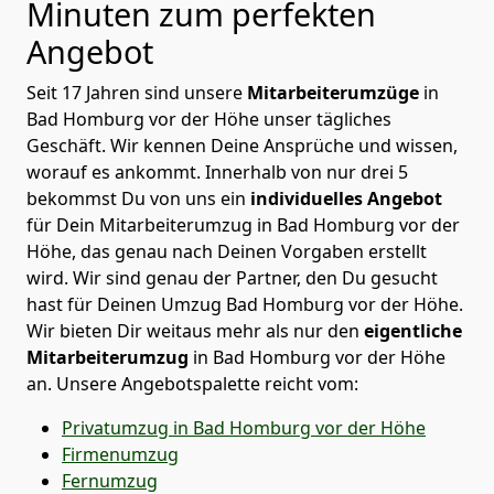
Minuten zum perfekten
Angebot
Seit 17 Jahren sind unsere
Mitarbeiterumzüge
in
Bad Homburg vor der Höhe unser tägliches
Geschäft. Wir kennen Deine Ansprüche und wissen,
worauf es ankommt. Innerhalb von nur drei 5
bekommst Du von uns ein
individuelles Angebot
für Dein Mitarbeiterumzug in Bad Homburg vor der
Höhe, das genau nach Deinen Vorgaben erstellt
wird. Wir sind genau der Partner, den Du gesucht
hast für Deinen Umzug Bad Homburg vor der Höhe.
Wir bieten Dir weitaus mehr als nur den
eigentliche
Mitarbeiterumzug
in Bad Homburg vor der Höhe
an. Unsere Angebotspalette reicht vom:
Privatumzug in Bad Homburg vor der Höhe
Firmenumzug
Fernumzug