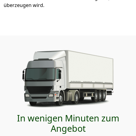
überzeugen wird.
In wenigen Minuten zum
Angebot