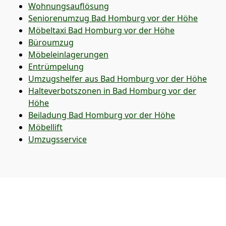
Wohnungsauflösung
Seniorenumzug Bad Homburg vor der Höhe
Möbeltaxi
Bad Homburg vor der Höhe
Büroumzug
Möbeleinlagerungen
Entrümpelung
Umzugshelfer aus Bad Homburg vor der Höhe
Halteverbotszonen in Bad Homburg vor der
Höhe
Beiladung
Bad Homburg vor der Höhe
Möbellift
Umzugsservice