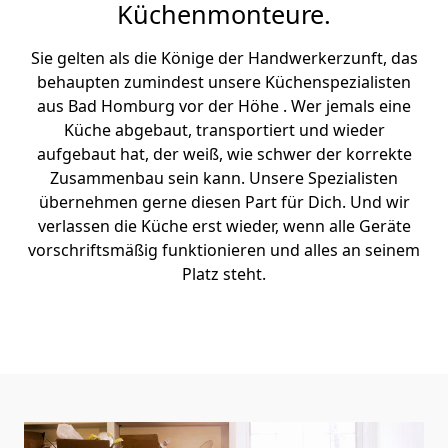
Küchenmonteure.
Sie gelten als die Könige der Handwerkerzunft, das
behaupten zumindest unsere Küchenspezialisten
aus Bad Homburg vor der Höhe . Wer jemals eine
Küche abgebaut, transportiert und wieder
aufgebaut hat, der weiß, wie schwer der korrekte
Zusammenbau sein kann. Unsere Spezialisten
übernehmen gerne diesen Part für Dich. Und wir
verlassen die Küche erst wieder, wenn alle Geräte
vorschriftsmäßig funktionieren und alles an seinem
Platz steht.