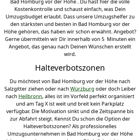
Bad Homburg vor der Höhe . Du hast hier die volle
Kostenkontrolle und schaust einfach, was Dein
Umzugsbudget erlaubt. Dass unsere Umzugshelfer zu
den stärksten und besten in Bad Homburg vor der
Höhe gehören, das haben wir schon erwähnt. Angebot?
Gerne übermitteln wir Dir innerhalb von 5 Minuten ein
Angebot, das genau nach Deinen Wünschen erstellt
wird.
Halteverbotszonen
Du möchtest von Bad Homburg vor der Höhe nach
Salzgitter ziehen oder nach
Würzburg
oder doch Leiber
nach
Heilbronn
, alles ist im Vorfeld perfekt organisiert
und am Tag X ist weit und breit kein Parkplatz
verfügbar. Die Motivation sinkt und die Zeitspanne bis
zur Abfahrt steigt. Kennst Du schon die Option der
Halteverbotszonen? Als professionelles
Umzugsunternehmen in Bad Homburg vor der Höhe