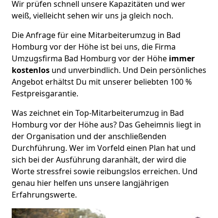
Wir prüfen schnell unsere Kapazitäten und wer
weiß, vielleicht sehen wir uns ja gleich noch.
Die Anfrage für eine Mitarbeiterumzug in Bad
Homburg vor der Höhe ist bei uns, die Firma
Umzugsfirma Bad Homburg vor der Höhe
immer
kostenlos
und unverbindlich. Und Dein persönliches
Angebot erhältst Du mit unserer beliebten 100 %
Festpreisgarantie.
Was zeichnet ein Top-Mitarbeiterumzug in Bad
Homburg vor der Höhe aus? Das Geheimnis liegt in
der Organisation und der anschließenden
Durchführung. Wer im Vorfeld einen Plan hat und
sich bei der Ausführung daranhält, der wird die
Worte stressfrei sowie reibungslos erreichen. Und
genau hier helfen uns unsere langjährigen
Erfahrungswerte.