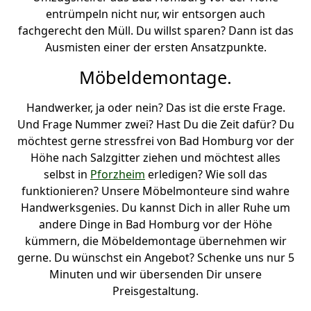
entrümpeln nicht nur, wir entsorgen auch
fachgerecht den Müll. Du willst sparen? Dann ist das
Ausmisten einer der ersten Ansatzpunkte.
Möbeldemontage.
Handwerker, ja oder nein? Das ist die erste Frage.
Und Frage Nummer zwei? Hast Du die Zeit dafür? Du
möchtest gerne stressfrei von Bad Homburg vor der
Höhe nach Salzgitter ziehen und möchtest alles
selbst in
Pforzheim
erledigen? Wie soll das
funktionieren? Unsere Möbelmonteure sind wahre
Handwerksgenies. Du kannst Dich in aller Ruhe um
andere Dinge in Bad Homburg vor der Höhe
kümmern, die Möbeldemontage übernehmen wir
gerne. Du wünschst ein Angebot? Schenke uns nur 5
Minuten und wir übersenden Dir unsere
Preisgestaltung.