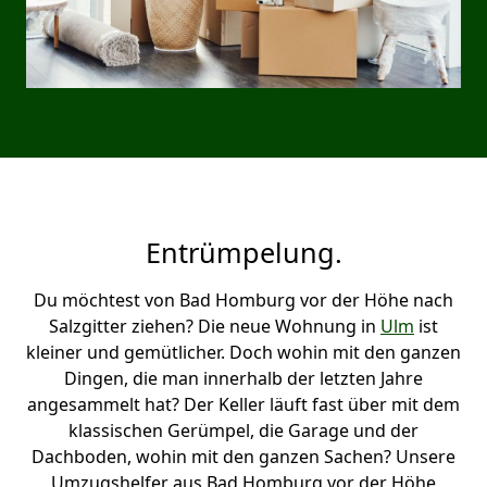
Entrümpelung.
Du möchtest von Bad Homburg vor der Höhe nach
Salzgitter ziehen? Die neue Wohnung in
Ulm
ist
kleiner und gemütlicher. Doch wohin mit den ganzen
Dingen, die man innerhalb der letzten Jahre
angesammelt hat? Der Keller läuft fast über mit dem
klassischen Gerümpel, die Garage und der
Dachboden, wohin mit den ganzen Sachen? Unsere
Umzugshelfer aus Bad Homburg vor der Höhe