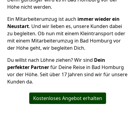
Höhe nicht werden.
Ein Mitarbeiterumzug ist auch
immer wieder ein
Neustart
. Und wir lieben es, unsere Kunden dabei
zu begleiten. Ob nun mit einem Kleintransport oder
mit einem Mitarbeiterumzug in Bad Homburg vor
der Höhe geht, wir begleiten Dich.
Du willst nach Löhne ziehen? Wir sind
Dein
perfekter Partner
für Deine Reise in Bad Homburg
vor der Höhe. Seit über 17 Jahren sind wir für unsere
Kunden da.
Kostenloses Angebot erhalten