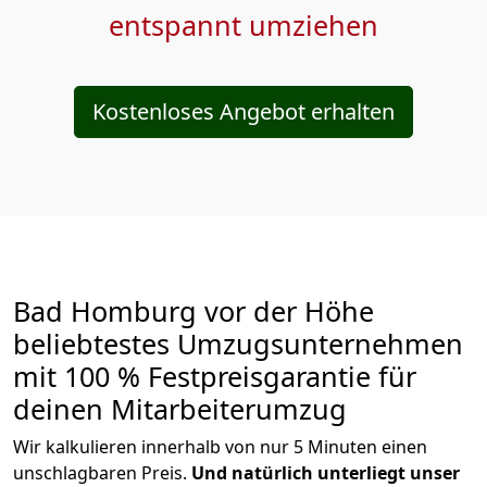
entspannt umziehen
Kostenloses Angebot erhalten
Bad Homburg vor der Höhe
beliebtestes Umzugsunternehmen
mit 100 % Festpreisgarantie für
deinen Mitarbeiterumzug
Wir kalkulieren innerhalb von nur 5 Minuten einen
unschlagbaren Preis.
Und natürlich unterliegt unser