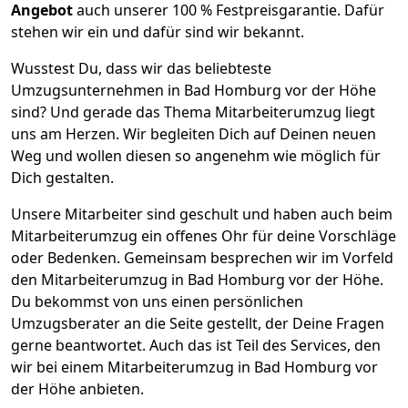
Angebot
auch unserer 100 % Festpreisgarantie. Dafür
stehen wir ein und dafür sind wir bekannt.
Wusstest Du, dass wir das beliebteste
Umzugsunternehmen in Bad Homburg vor der Höhe
sind? Und gerade das Thema Mitarbeiterumzug liegt
uns am Herzen. Wir begleiten Dich auf Deinen neuen
Weg und wollen diesen so angenehm wie möglich für
Dich gestalten.
Unsere Mitarbeiter sind geschult und haben auch beim
Mitarbeiterumzug ein offenes Ohr für deine Vorschläge
oder Bedenken. Gemeinsam besprechen wir im Vorfeld
den Mitarbeiterumzug in Bad Homburg vor der Höhe.
Du bekommst von uns einen persönlichen
Umzugsberater an die Seite gestellt, der Deine Fragen
gerne beantwortet. Auch das ist Teil des Services, den
wir bei einem Mitarbeiterumzug in Bad Homburg vor
der Höhe anbieten.