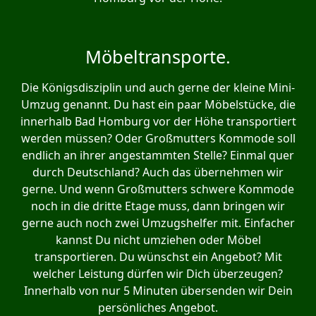
Möbeltransporte.
Die Königsdisziplin und auch gerne der kleine Mini-
Umzug genannt. Du hast ein paar Möbelstücke, die
innerhalb Bad Homburg vor der Höhe transportiert
werden müssen? Oder Großmutters Kommode soll
endlich an ihrer angestammten Stelle? Einmal quer
durch Deutschland? Auch das übernehmen wir
gerne. Und wenn Großmutters schwere Kommode
noch in die dritte Etage muss, dann bringen wir
gerne auch noch zwei Umzugshelfer mit. Einfacher
kannst Du nicht umziehen oder Möbel
transportieren. Du wünschst ein Angebot? Mit
welcher Leistung dürfen wir Dich überzeugen?
Innerhalb von nur 5 Minuten übersenden wir Dein
persönliches Angebot.