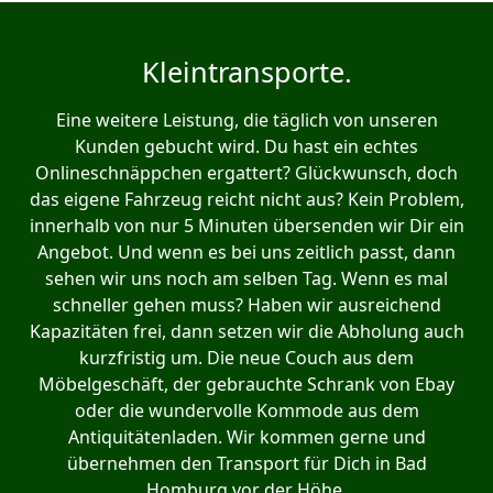
Kleintransporte.
Eine weitere Leistung, die täglich von unseren
Kunden gebucht wird. Du hast ein echtes
Onlineschnäppchen ergattert? Glückwunsch, doch
das eigene Fahrzeug reicht nicht aus? Kein Problem,
innerhalb von nur 5 Minuten übersenden wir Dir ein
Angebot. Und wenn es bei uns zeitlich passt, dann
sehen wir uns noch am selben Tag. Wenn es mal
schneller gehen muss? Haben wir ausreichend
Kapazitäten frei, dann setzen wir die Abholung auch
kurzfristig um. Die neue Couch aus dem
Möbelgeschäft, der gebrauchte Schrank von Ebay
oder die wundervolle Kommode aus dem
Antiquitätenladen. Wir kommen gerne und
übernehmen den Transport für Dich in Bad
Homburg vor der Höhe.