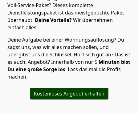
Voll-Service-Paket? Dieses komplette
Dienstleistungspaket ist das meistgebuchte Paket
überhaupt.
Deine Vorteile?
Wir übernehmen
einfach alles.
Deine Aufgabe bei einer Wohnungsauflösung? Du
sagst uns, was wir alles machen sollen, und
übergibst uns die Schlüssel. Hört sich gut an? Das ist
es auch. Angebot? Innerhalb von nur 5
Minuten bist
Du eine große Sorge los
. Lass das mal die Profis
machen.
Kostenloses Angebot erhalten