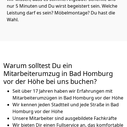
nur 5 Minuten und Du wirst begeistert sein. Welche
Leistung darf es sein? Möbelmontage? Du hast die
Wahl.
Warum solltest Du ein
Mitarbeiterumzug in Bad Homburg
vor der Höhe bei uns buchen?
Seit über 17 Jahren haben wir Erfahrungen mit
Mitarbeiterumzügen in Bad Homburg vor der Höhe
Wir kennen jeden Stadtteil und jede Straße in Bad
Homburg vor der Höhe
Unsere Mitarbeiter sind ausgebildete Fachkräfte
Wir bieten Dir einen Fullservice an, das komfortable