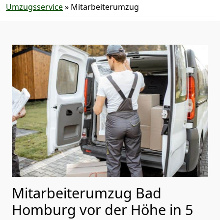
Umzugsservice
»
Mitarbeiterumzug
Mitarbeiterumzug Bad
Homburg vor der Höhe in 5