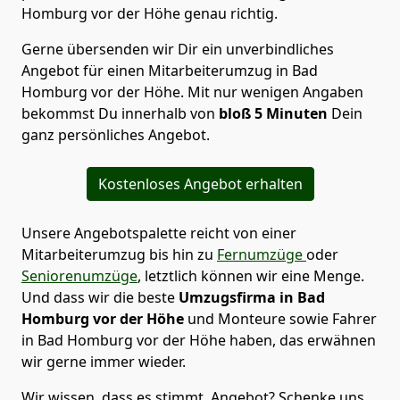
Homburg vor der Höhe genau richtig.
Gerne übersenden wir Dir ein unverbindliches
Angebot für einen Mitarbeiterumzug in Bad
Homburg vor der Höhe. Mit nur wenigen Angaben
bekommst Du innerhalb von
bloß 5 Minuten
Dein
ganz persönliches Angebot.
Kostenloses Angebot erhalten
Unsere Angebotspalette reicht von einer
Mitarbeiterumzug bis hin zu
Fernumzüge
oder
Seniorenumzüge
, letztlich können wir eine Menge.
Und dass wir die beste
Umzugsfirma in Bad
Homburg vor der Höhe
und Monteure sowie Fahrer
in Bad Homburg vor der Höhe haben, das erwähnen
wir gerne immer wieder.
Wir wissen, dass es stimmt. Angebot? Schenke uns