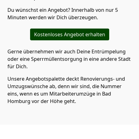
Du wünschst ein Angebot? Innerhalb von nur 5
Minuten werden wir Dich überzeugen.
Kostenloses Angebot erhalten
Gerne übernehmen wir auch Deine Entrümpelung
oder eine Sperrmüllentsorgung in eine andere Stadt
für Dich.
Unsere Angebotspalette deckt Renovierungs- und
Umzugswünsche ab, denn wir sind, die Nummer
eins, wenn es um Mitarbeiterumzüge in Bad
Homburg vor der Höhe geht.