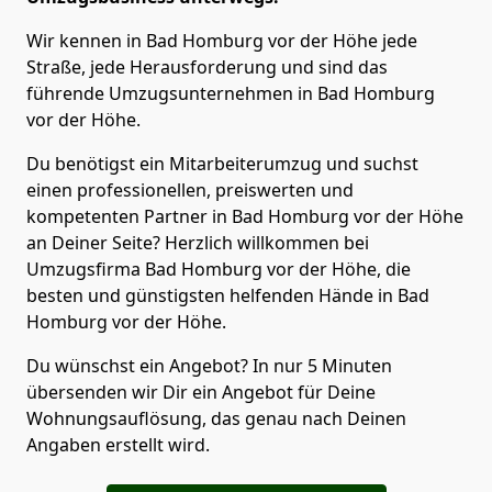
Wir kennen in Bad Homburg vor der Höhe jede
Straße, jede Herausforderung und sind das
führende Umzugsunternehmen in Bad Homburg
vor der Höhe.
Du benötigst ein Mitarbeiterumzug und suchst
einen professionellen, preiswerten und
kompetenten Partner in Bad Homburg vor der Höhe
an Deiner Seite? Herzlich willkommen bei
Umzugsfirma Bad Homburg vor der Höhe, die
besten und günstigsten helfenden Hände in Bad
Homburg vor der Höhe.
Du wünschst ein Angebot? In nur 5 Minuten
übersenden wir Dir ein Angebot für Deine
Wohnungsauflösung, das genau nach Deinen
Angaben erstellt wird.