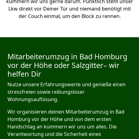
kümmern wir uns gerne darum. Pünktlich steht unser
Lkw direkt vor Deiner Tür und niemand benötigt mit
der Couch einmal, um den Block zu rennen.
Mitarbeiterumzug in Bad Homburg
vor der Höhe oder Salzgitter– wir
helfen Dir
Nutze unsere Erfahrungswerte und genieße einen
stressfreien sowie reibungsloser
Wohnungsauflösung.
Wir organisieren deinen Mitarbeiterumzug in Bad
Homburg vor der Höhe und von dem ersten
Handschlag an kümmern wir uns um alles. Die
Verantwortung und die Sicherheit eines