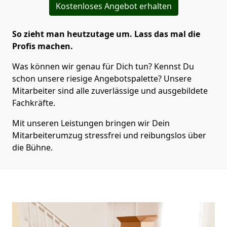
Kostenloses Angebot erhalten
So zieht man heutzutage um. Lass das mal die
Profis machen.
Was können wir genau für Dich tun? Kennst Du
schon unsere riesige Angebotspalette? Unsere
Mitarbeiter sind alle zuverlässige und ausgebildete
Fachkräfte.
Mit unseren Leistungen bringen wir Dein
Mitarbeiterumzug stressfrei und reibungslos über
die Bühne.