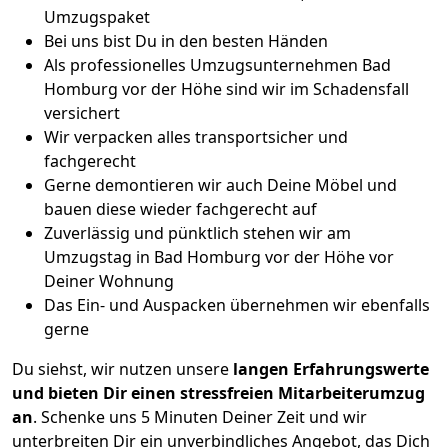
Umzugspaket
Bei uns bist Du in den besten Händen
Als professionelles Umzugsunternehmen Bad
Homburg vor der Höhe sind wir im Schadensfall
versichert
Wir verpacken alles transportsicher und
fachgerecht
Gerne demontieren wir auch Deine Möbel und
bauen diese wieder fachgerecht auf
Zuverlässig und pünktlich stehen wir am
Umzugstag in Bad Homburg vor der Höhe vor
Deiner Wohnung
Das Ein- und Auspacken übernehmen wir ebenfalls
gerne
Du siehst, wir nutzen unsere
langen Erfahrungswerte
und bieten Dir einen stressfreien Mitarbeiterumzug
an
. Schenke uns 5 Minuten Deiner Zeit und wir
unterbreiten Dir ein unverbindliches Angebot, das Dich