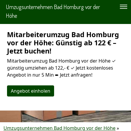
Umzugsunternehmen Bad Homburg vor der
Höhe
Mitarbeiterumzug Bad Homburg
vor der Höhe: Günstig ab 122 € –
Jetzt buchen!
Mitarbeiterumzug Bad Homburg vor der Höhe ✓
günstig umziehen ab 122,- € ✓ Jetzt kostenloses
Angebot in nur 5 Min ➨ Jetzt anfragen!
Angebot einholen
Umzugsunternehmen Bad Homburg vor der Höhe
»