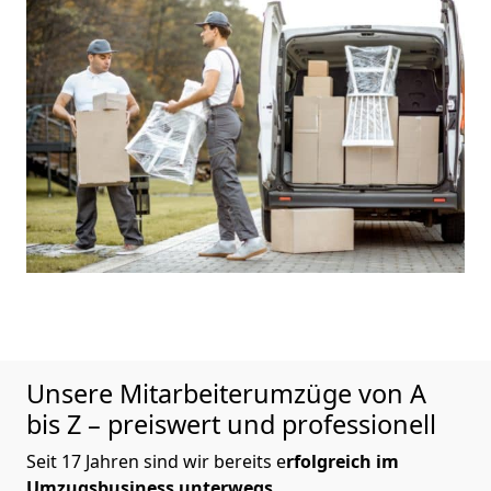
Unsere Mitarbeiterumzüge von A
bis Z – preiswert und professionell
Seit 17 Jahren sind wir bereits e
rfolgreich im
Umzugsbusiness unterwegs.