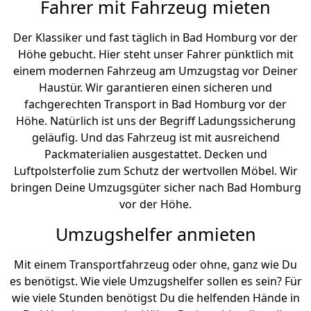
Fahrer mit Fahrzeug mieten
Der Klassiker und fast täglich in Bad Homburg vor der
Höhe gebucht. Hier steht unser Fahrer pünktlich mit
einem modernen Fahrzeug am Umzugstag vor Deiner
Haustür. Wir garantieren einen sicheren und
fachgerechten Transport in Bad Homburg vor der
Höhe. Natürlich ist uns der Begriff Ladungssicherung
geläufig. Und das Fahrzeug ist mit ausreichend
Packmaterialien ausgestattet. Decken und
Luftpolsterfolie zum Schutz der wertvollen Möbel. Wir
bringen Deine Umzugsgüter sicher nach Bad Homburg
vor der Höhe.
Umzugshelfer anmieten
Mit einem Transportfahrzeug oder ohne, ganz wie Du
es benötigst. Wie viele Umzugshelfer sollen es sein? Für
wie viele Stunden benötigst Du die helfenden Hände in