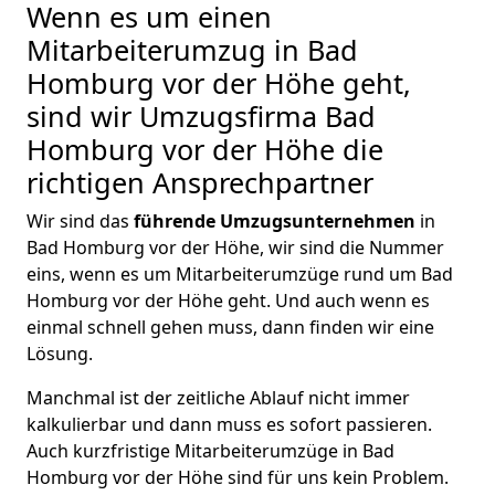
Wenn es um einen
Mitarbeiterumzug in Bad
Homburg vor der Höhe geht,
sind wir Umzugsfirma Bad
Homburg vor der Höhe die
richtigen Ansprechpartner
Wir sind das
führende Umzugsunternehmen
in
Bad Homburg vor der Höhe, wir sind die Nummer
eins, wenn es um Mitarbeiterumzüge rund um Bad
Homburg vor der Höhe geht. Und auch wenn es
einmal schnell gehen muss, dann finden wir eine
Lösung.
Manchmal ist der zeitliche Ablauf nicht immer
kalkulierbar und dann muss es sofort passieren.
Auch kurzfristige Mitarbeiterumzüge in Bad
Homburg vor der Höhe sind für uns kein Problem.