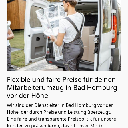
Flexible und faire Preise für deinen
Mitarbeiterumzug in Bad Homburg
vor der Höhe
Wir sind der Dienstleiter in Bad Homburg vor der
Höhe, der durch Preise und Leistung überzeugt.
Eine faire und transparente Preispolitik für unsere
Kunden zu präsentieren, das ist unser Motto.