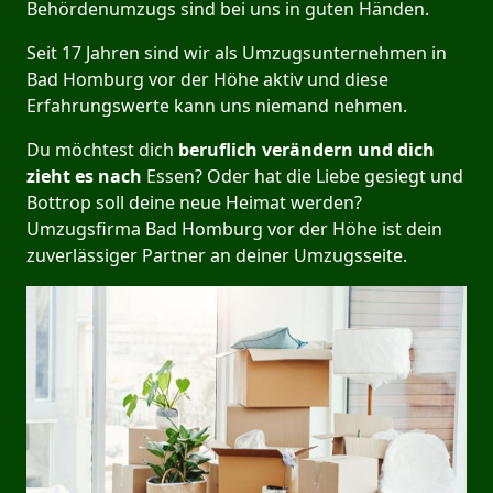
Behördenumzugs sind bei uns in guten Händen.
Seit 17 Jahren sind wir als Umzugsunternehmen in
Bad Homburg vor der Höhe aktiv und diese
Erfahrungswerte kann uns niemand nehmen.
Du möchtest dich
beruflich verändern und dich
zieht es nach
Essen? Oder hat die Liebe gesiegt und
Bottrop soll deine neue Heimat werden?
Umzugsfirma Bad Homburg vor der Höhe ist dein
zuverlässiger Partner an deiner Umzugsseite.