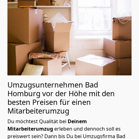
Umzugsunternehmen Bad
Homburg vor der Höhe mit den
besten Preisen für einen
Mitarbeiterumzug
Du möchtest Qualität bei
Deinem
Mitarbeiterumzug
erleben und dennoch soll es
preiswert sein? Dann bis Du bei Umzugsfirma Bad