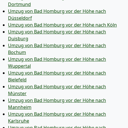
Dortmund
Umzug von Bad Homburg vor der Höhe nach
Düsseldorf
Umzug von Bad Homburg vor der Höhe nach Köln
Umzug von Bad Homburg vor der Höhe nach
Duisburg
Umzug von Bad Homburg vor der Höhe nach
Bochum
Umzug von Bad Homburg vor der Höhe nach
Wuppertal
Umzug von Bad Homburg vor der Höhe nach
Bielefeld
Umzug von Bad Homburg vor der Höhe nach
Münster
Umzug von Bad Homburg vor der Höhe nach
Mannheim
Umzug von Bad Homburg vor der Höhe nach
Karlsruhe
Umzug von Bad Homburg vor der Höhe nach