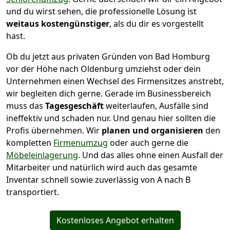
und du wirst sehen, die professionelle Lösung ist
weitaus kostengünstiger
, als du dir es vorgestellt
hast.
Ob du jetzt aus privaten Gründen von Bad Homburg
vor der Höhe nach Oldenburg umziehst oder dein
Unternehmen einen Wechsel des Firmensitzes anstrebt,
wir begleiten dich gerne. Gerade im Businessbereich
muss das
Tagesgeschäft
weiterlaufen, Ausfälle sind
ineffektiv und schaden nur. Und genau hier sollten die
Profis übernehmen.
Wir
planen und organisieren
den
kompletten
Firmenumzug
oder auch gerne die
Möbeleinlagerung
. Und das alles ohne einen Ausfall der
Mitarbeiter und natürlich wird auch das gesamte
Inventar schnell sowie zuverlässig von A nach B
transportiert.
Kostenloses Angebot erhalten