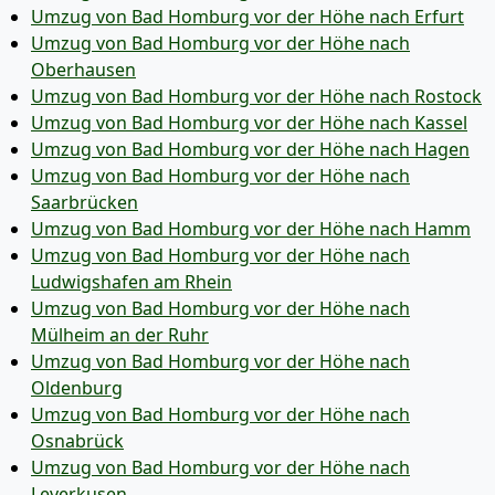
Umzug von Bad Homburg vor der Höhe nach Erfurt
Umzug von Bad Homburg vor der Höhe nach
Oberhausen
Umzug von Bad Homburg vor der Höhe nach Rostock
Umzug von Bad Homburg vor der Höhe nach Kassel
Umzug von Bad Homburg vor der Höhe nach Hagen
Umzug von Bad Homburg vor der Höhe nach
Saarbrücken
Umzug von Bad Homburg vor der Höhe nach Hamm
Umzug von Bad Homburg vor der Höhe nach
Ludwigshafen am Rhein
Umzug von Bad Homburg vor der Höhe nach
Mülheim an der Ruhr
Umzug von Bad Homburg vor der Höhe nach
Oldenburg
Umzug von Bad Homburg vor der Höhe nach
Osnabrück
Umzug von Bad Homburg vor der Höhe nach
Leverkusen