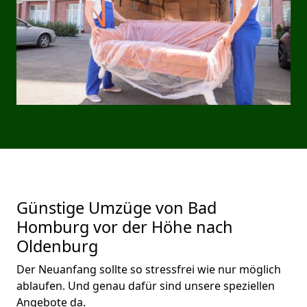
Günstige Umzüge von Bad
Homburg vor der Höhe nach
Oldenburg
Der Neuanfang sollte so stressfrei wie nur möglich
ablaufen. Und genau dafür sind unsere speziellen
Angebote da.