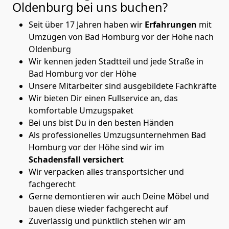
Oldenburg
bei uns buchen?
Seit über 17 Jahren haben wir
Erfahrungen
mit
Umzügen von Bad Homburg vor der Höhe nach
Oldenburg
Wir kennen jeden Stadtteil und jede Straße in
Bad Homburg vor der Höhe
Unsere Mitarbeiter sind ausgebildete Fachkräfte
Wir bieten Dir einen Fullservice an, das
komfortable Umzugspaket
Bei uns bist Du in den besten Händen
Als professionelles Umzugsunternehmen Bad
Homburg vor der Höhe sind wir im
Schadensfall versichert
Wir verpacken alles transportsicher und
fachgerecht
Gerne demontieren wir auch Deine Möbel und
bauen diese wieder fachgerecht auf
Zuverlässig und pünktlich stehen wir am