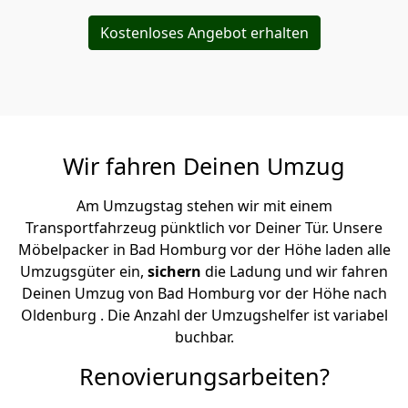
Kostenloses Angebot erhalten
Wir fahren Deinen Umzug
Am Umzugstag stehen wir mit einem
Transportfahrzeug pünktlich vor Deiner Tür. Unsere
Möbelpacker in Bad Homburg vor der Höhe laden alle
Umzugsgüter ein,
sichern
die Ladung und wir fahren
Deinen Umzug von Bad Homburg vor der Höhe nach
Oldenburg . Die Anzahl der Umzugshelfer ist variabel
buchbar.
Renovierungsarbeiten?