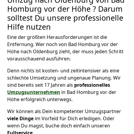
Homburg vor der Höhe ? Darum
solltest Du unsere professionelle
Hilfe nutzen
Eine der größten Herausforderungen ist die
Entfernung. Wer noch von Bad Homburg vor der
Höhe nach Oldenburg zieht, der muss jeden Schritt
vorausschauend ausführen.
Denn nichts ist kosten- und zeitintensiver als eine
schlechte Umsetzung und ungenaue Planung. Wir
sind bereits seit 17 Jahren als
professionelles
Umzugsunternehmen
in Bad Homburg vor der
Höhe erfolgreich unterwegs.
Wir können als Dein kompetenter Umzugspartner
viele Dinge
im Vorfeld für Dich erledigen. Oder
wenn Du magst, buche doch einfach unseren
Fullservice
.