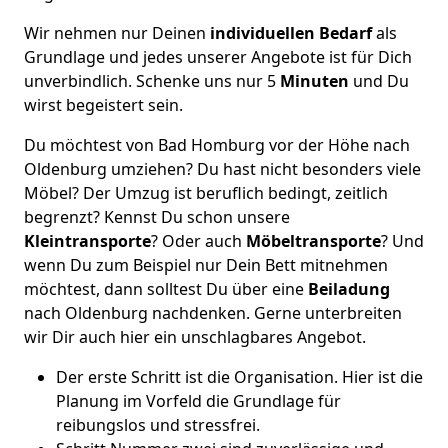
Wir nehmen nur Deinen
individuellen Bedarf
als
Grundlage und jedes unserer Angebote ist für Dich
unverbindlich. Schenke uns nur 5
Minuten
und Du
wirst begeistert sein.
Du möchtest von Bad Homburg vor der Höhe nach
Oldenburg umziehen? Du hast nicht besonders viele
Möbel? Der Umzug ist beruflich bedingt, zeitlich
begrenzt? Kennst Du schon unsere
Kleintransporte
? Oder auch
Möbeltransporte
? Und
wenn Du zum Beispiel nur Dein Bett mitnehmen
möchtest, dann solltest Du über eine
Beiladung
nach Oldenburg nachdenken. Gerne unterbreiten
wir Dir auch hier ein unschlagbares Angebot.
Der erste Schritt ist die Organisation. Hier ist die
Planung im Vorfeld die Grundlage für
reibungslos und stressfrei.