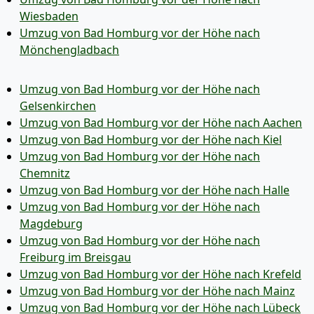
Wiesbaden
Umzug von Bad Homburg vor der Höhe nach
Mönchen­gladbach
Umzug von Bad Homburg vor der Höhe nach
Gelsenkirchen
Umzug von Bad Homburg vor der Höhe nach Aachen
Umzug von Bad Homburg vor der Höhe nach Kiel
Umzug von Bad Homburg vor der Höhe nach
Chemnitz
Umzug von Bad Homburg vor der Höhe nach Halle
Umzug von Bad Homburg vor der Höhe nach
Magdeburg
Umzug von Bad Homburg vor der Höhe nach
Freiburg im Breisgau
Umzug von Bad Homburg vor der Höhe nach Krefeld
Umzug von Bad Homburg vor der Höhe nach Mainz
Umzug von Bad Homburg vor der Höhe nach Lübeck