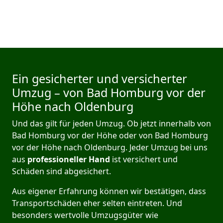
Ein gesicherter und versicherter
Umzug – von Bad Homburg vor der
Höhe nach Oldenburg
Und das gilt für jeden Umzug. Ob jetzt innerhalb von
Bad Homburg vor der Höhe oder von Bad Homburg
vor der Höhe nach Oldenburg. Jeder Umzug bei uns
aus
professioneller Hand
ist versichert und
Schäden sind abgesichert.
Aus eigener Erfahrung können wir bestätigen, dass
Transportschäden eher selten eintreten. Und
besonders wertvolle Umzugsgüter wie