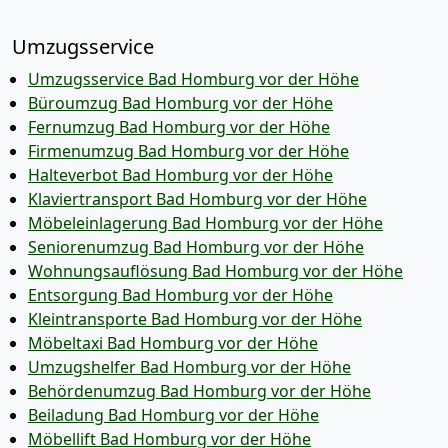
Umzugsservice
Umzugsservice Bad Homburg vor der Höhe
Büroumzug Bad Homburg vor der Höhe
Fernumzug Bad Homburg vor der Höhe
Firmenumzug Bad Homburg vor der Höhe
Halteverbot Bad Homburg vor der Höhe
Klaviertransport Bad Homburg vor der Höhe
Möbeleinlagerung Bad Homburg vor der Höhe
Seniorenumzug Bad Homburg vor der Höhe
Wohnungsauflösung Bad Homburg vor der Höhe
Entsorgung Bad Homburg vor der Höhe
Kleintransporte Bad Homburg vor der Höhe
Möbeltaxi Bad Homburg vor der Höhe
Umzugshelfer Bad Homburg vor der Höhe
Behördenumzug Bad Homburg vor der Höhe
Beiladung Bad Homburg vor der Höhe
Möbellift Bad Homburg vor der Höhe