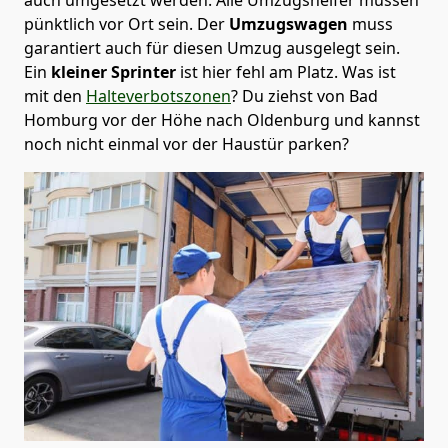
pünktlich vor Ort sein. Der
Umzugswagen
muss
garantiert auch für diesen Umzug ausgelegt sein.
Ein
kleiner Sprinter
ist hier fehl am Platz. Was ist
mit den
Halteverbotszonen
? Du ziehst von Bad
Homburg vor der Höhe nach Oldenburg und kannst
noch nicht einmal vor der Haustür parken?