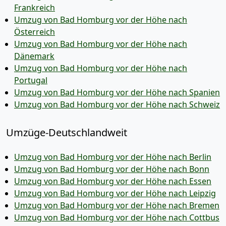
Frankreich
Umzug von Bad Homburg vor der Höhe nach
Österreich
Umzug von Bad Homburg vor der Höhe nach
Dänemark
Umzug von Bad Homburg vor der Höhe nach
Portugal
Umzug von Bad Homburg vor der Höhe nach Spanien
Umzug von Bad Homburg vor der Höhe nach Schweiz
Umzüge-Deutschlandweit
Umzug von Bad Homburg vor der Höhe nach Berlin
Umzug von Bad Homburg vor der Höhe nach Bonn
Umzug von Bad Homburg vor der Höhe nach Essen
Umzug von Bad Homburg vor der Höhe nach Leipzig
Umzug von Bad Homburg vor der Höhe nach Bremen
Umzug von Bad Homburg vor der Höhe nach Cottbus