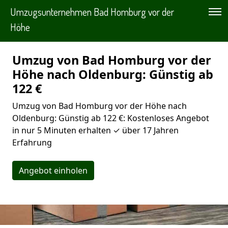
Umzugsunternehmen Bad Homburg vor der
Höhe
Umzug von Bad Homburg vor der
Höhe nach Oldenburg: Günstig ab
122 €
Umzug von Bad Homburg vor der Höhe nach
Oldenburg: Günstig ab 122 €: Kostenloses Angebot
in nur 5 Minuten erhalten ✓ über 17 Jahren
Erfahrung
Angebot einholen