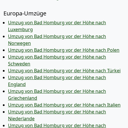
Europa-Umzüge
Umzug von Bad Homburg vor der Höhe nach
Luxemburg
Umzug von Bad Homburg vor der Höhe nach
Norwegen
Umzug von Bad Homburg vor der Höhe nach Polen
Umzug von Bad Homburg vor der Höhe nach
Schweden
Umzug von Bad Homburg vor der Höhe nach Türkei
Umzug von Bad Homburg vor der Höhe nach
England
Umzug von Bad Homburg vor der Höhe nach
Griechenland
Umzug von Bad Homburg vor der Höhe nach Italien
Umzug von Bad Homburg vor der Höhe nach
Niederlande
Umzug von Bad Homburg vor der Höhe nach