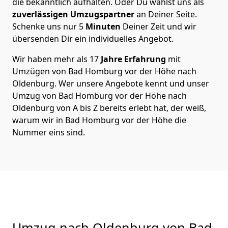
die bekanntlich aufhalten. Oder Du wählst uns als
zuverlässigen Umzugspartner
an Deiner Seite.
Schenke uns nur
5
Minuten
Deiner Zeit und wir
übersenden Dir ein individuelles Angebot.
Wir haben mehr als 17
Jahre Erfahrung
mit
Umzügen von Bad Homburg vor der Höhe nach
Oldenburg. Wer unsere Angebote kennt und unser
Umzug von Bad Homburg vor der Höhe nach
Oldenburg von A bis Z bereits erlebt hat, der weiß,
warum wir in Bad Homburg vor der Höhe die
Nummer eins sind.
Umzug nach Oldenburg von Bad