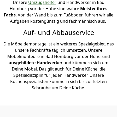
Unsere
Umzugshelfer
und Handwerker in Bad
Homburg vor der Höhe sind wahre
Meister ihres
Fachs
. Von der Wand bis zum Fußboden führen wir alle
Aufgaben kostengünstig und fachmännisch aus.
Auf- und Abbauservice
Die Möbeldemontage ist ein weiteres Spezialgebiet, das
unsere Fachkräfte täglich umsetzen. Unsere
Möbelmonteure in Bad Homburg vor der Höhe sind
ausgebildete Handwerker
und kümmern sich um
Deine Möbel. Das gilt auch für Deine Küche, die
Spezialdisziplin für jeden Handwerker. Unsere
Küchenspezialisten kümmern sich bis zur letzten
Schraube um Deine Küche.