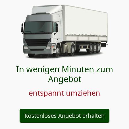
In wenigen Minuten zum
Angebot
entspannt umziehen
Kostenloses Angebot erhalten