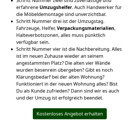
Schritt Nummer zwei sind zuverlässige und
erfahrene
Umzugshelfer
. Auch Handwerker für
die Möbeldemontage sind unverzichtbar.
Schritt Nummer drei ist der Umzugstag.
Fahrzeuge, Helfer,
Verpackungsmaterialien
,
Halteverbotszonen, alles muss pünktlich
verfügbar sein.
Schritt Nummer vier ist die Nachbereitung. Alles
ist im neuen Zuhause wieder an seinem
angestammten Platz? Die alten vier Wände
wurden besenrein übergeben? Gibt es noch
Klärungsbedarf bei der alten Wohnung?
Funktioniert in der neuen Wohnung alles? Bist
Du als Kunde zufrieden? Dann sind wir es auch
und der Umzug ist erfolgreich beendet.
Kostenloses Angebot erhalten