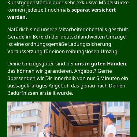
Kunstgegenstände oder sehr exklusive Möbelstücke
können jederzeit nochmals
separat versichert
werden
.
Natürlich sind unsere Mitarbeiter ebenfalls geschult.
Gerade im Bereich der deutschlandweiten Umzüge
ist eine ordnungsgemäße Ladungssicherung
Voraussetzung für einen reibungslosen Umzug.
Deine Umzugsgüter sind bei
uns in guten Händen
,
das können wir garantieren. Angebot? Gerne
übersenden wir Dir innerhalb von nur 5 Minuten ein
aussagekräftiges Angebot, das genau nach Deinen
Bedürfnissen erstellt wurde.