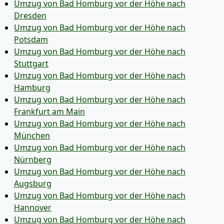
Umzug von Bad Homburg vor der Höhe nach
Dresden
Umzug von Bad Homburg vor der Höhe nach
Potsdam
Umzug von Bad Homburg vor der Höhe nach
Stuttgart
Umzug von Bad Homburg vor der Höhe nach
Hamburg
Umzug von Bad Homburg vor der Höhe nach
Frankfurt am Main
Umzug von Bad Homburg vor der Höhe nach
München
Umzug von Bad Homburg vor der Höhe nach
Nürnberg
Umzug von Bad Homburg vor der Höhe nach
Augsburg
Umzug von Bad Homburg vor der Höhe nach
Hannover
Umzug von Bad Homburg vor der Höhe nach