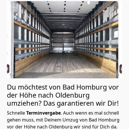
Du möchtest von Bad Homburg vor
der Höhe nach Oldenburg
umziehen? Das garantieren wir Dir!
Schnelle
Terminvergabe
.
Auch wenn es mal schnell
gehen muss, mit Deinem Umzug von Bad Homburg
vor der Höhe nach Oldenburg wir sind für Dich da.