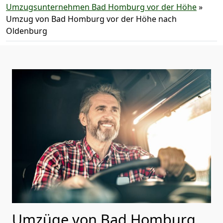
Umzugsunternehmen Bad Homburg vor der Höhe
»
Umzug von Bad Homburg vor der Höhe nach
Oldenburg
Umzüge von Bad Homburg