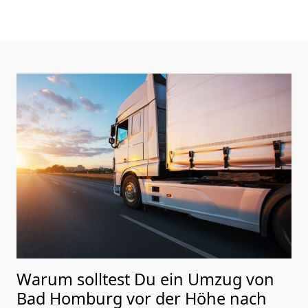
Warum solltest Du ein Umzug von
Bad Homburg vor der Höhe nach