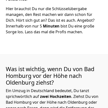
Hier brauchst Du nur die Schlüsselübergabe
managen, den Rest machen wir dann schon für
Dich. Hört sich gut an? Das ist es auch. Angebot?
Innerhalb von nur 5
Minuten
bist Du eine große
Sorge los. Lass das mal die Profis machen.
Was ist wichtig, wenn Du von Bad
Homburg vor der Höhe nach
Oldenburg
ziehst?
Ein Umzug in Deutschland bedeutet, Du tanzt
sprichwörtlich auf
zwei Hochzeiten
. Ziehst Du von
Bad Homburg vor der Höhe nach Oldenburg oder
sogar nach Essen, dann wird die Entfernung das