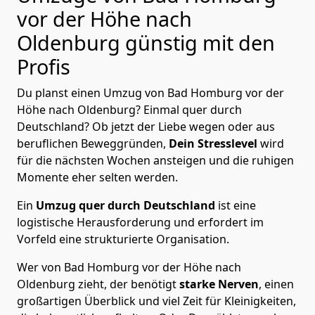
vor der Höhe nach
Oldenburg günstig mit den
Profis
Du planst einen Umzug von Bad Homburg vor der
Höhe nach Oldenburg? Einmal quer durch
Deutschland? Ob jetzt der Liebe wegen oder aus
beruflichen Beweggründen,
Dein Stresslevel
wird
für die nächsten Wochen ansteigen und die ruhigen
Momente eher selten werden.
Ein
Umzug quer durch Deutschland
ist eine
logistische Herausforderung und erfordert im
Vorfeld eine strukturierte Organisation.
Wer von Bad Homburg vor der Höhe nach
Oldenburg zieht, der benötigt
starke Nerven
, einen
großartigen Überblick und viel Zeit für Kleinigkeiten,