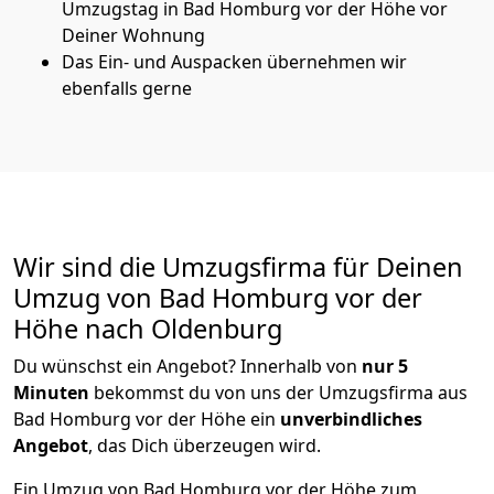
Umzugstag in Bad Homburg vor der Höhe vor
Deiner Wohnung
Das Ein- und Auspacken übernehmen wir
ebenfalls gerne
Wir sind die Umzugsfirma für Deinen
Umzug von Bad Homburg vor der
Höhe nach Oldenburg
Du wünschst ein Angebot? Innerhalb von
nur 5
Minuten
bekommst du von uns der Umzugsfirma aus
Bad Homburg vor der Höhe ein
unverbindliches
Angebot
, das Dich überzeugen wird.
Ein Umzug von Bad Homburg vor der Höhe zum