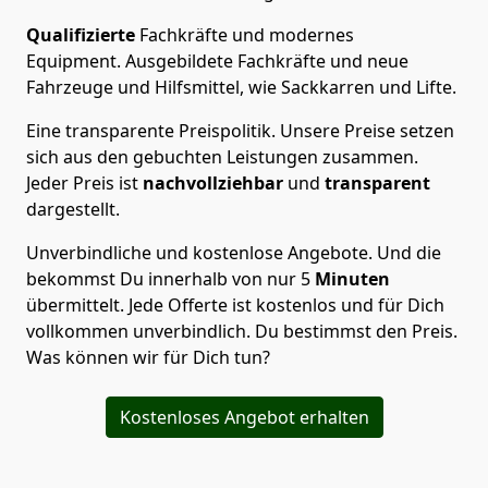
Qualifizierte
Fachkräfte und modernes
Equipment.
Ausgebildete Fachkräfte und neue
Fahrzeuge und Hilfsmittel, wie Sackkarren und Lifte.
Eine transparente Preispolitik.
Unsere Preise setzen
sich aus den gebuchten Leistungen zusammen.
Jeder Preis ist
nachvollziehbar
und
transparent
dargestellt.
Unverbindliche und kostenlose Angebote.
Und die
bekommst Du innerhalb von nur
5
Minuten
übermittelt. Jede Offerte ist kostenlos und für Dich
vollkommen unverbindlich. Du bestimmst den Preis.
Was können wir für Dich tun?
Kostenloses Angebot erhalten