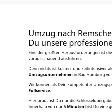
Umzug nach Remscheid
Du unsere professionel
Eine der größten Herausforderungen ist di
vorausschauend ausführen.
Denn nichts ist kosten- und zeitintensiver 
Umzugsunternehmen
in Bad Homburg vor
Wir können als Dein kompetenter Umzugsp
Fullservice
.
Hier brauchst Du nur die Schlüsselübergabe
Innerhalb von nur 5
Minuten
bist Du eine g