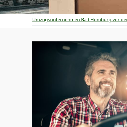
Umzugsunternehmen Bad Homburg vor de