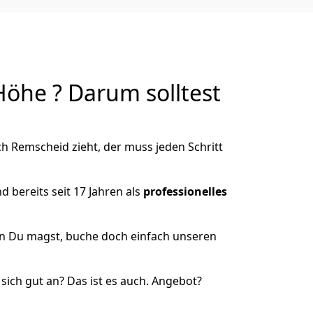
he ? Darum solltest
 Remscheid zieht, der muss jeden Schritt
 bereits seit 17 Jahren als
professionelles
nn Du magst, buche doch einfach unseren
ich gut an? Das ist es auch. Angebot?