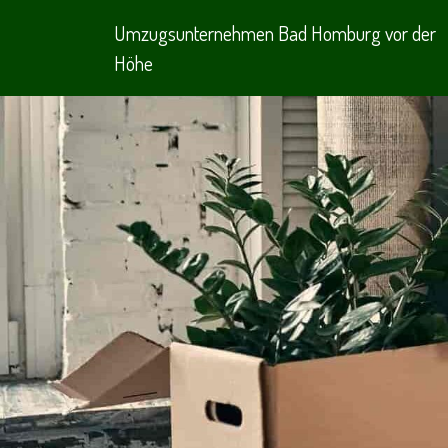
Umzugsunternehmen Bad Homburg vor der
Höhe