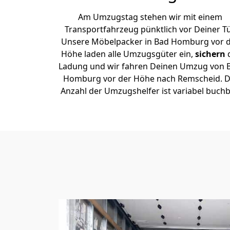
Am Umzugstag stehen wir mit einem
Transportfahrzeug pünktlich vor Deiner Tü
Unsere Möbelpacker in Bad Homburg vor 
Höhe laden alle Umzugsgüter ein,
sichern
Ladung und wir fahren Deinen Umzug von 
Homburg vor der Höhe nach Remscheid. D
Anzahl der Umzugshelfer ist variabel buchb