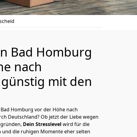
scheid
n Bad Homburg
he nach
günstig mit den
 Bad Homburg vor der Höhe nach
ch Deutschland? Ob jetzt der Liebe wegen
ggründen,
Dein Stresslevel
wird für die
 und die ruhigen Momente eher selten