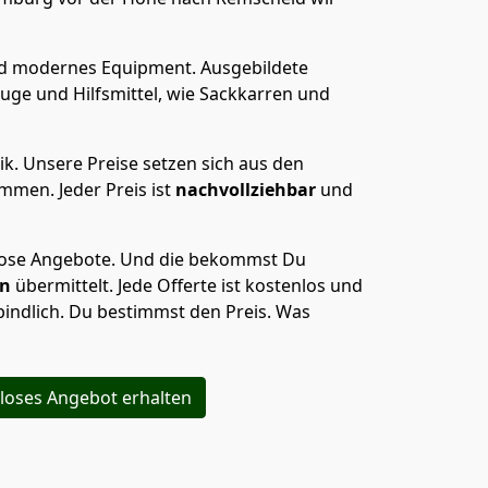
nd modernes Equipment.
Ausgebildete
uge und Hilfsmittel, wie Sackkarren und
ik.
Unsere Preise setzen sich aus den
men. Jeder Preis ist
nachvollziehbar
und
lose Angebote.
Und die bekommst Du
en
übermittelt. Jede Offerte ist kostenlos und
indlich. Du bestimmst den Preis. Was
loses Angebot erhalten