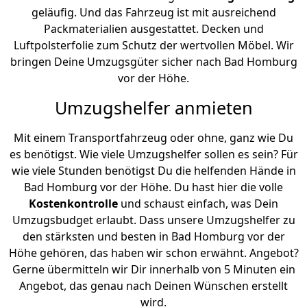
geläufig. Und das Fahrzeug ist mit ausreichend
Packmaterialien ausgestattet. Decken und
Luftpolsterfolie zum Schutz der wertvollen Möbel. Wir
bringen Deine Umzugsgüter sicher nach Bad Homburg
vor der Höhe.
Umzugshelfer anmieten
Mit einem Transportfahrzeug oder ohne, ganz wie Du
es benötigst. Wie viele Umzugshelfer sollen es sein? Für
wie viele Stunden benötigst Du die helfenden Hände in
Bad Homburg vor der Höhe. Du hast hier die volle
Kostenkontrolle
und schaust einfach, was Dein
Umzugsbudget erlaubt. Dass unsere Umzugshelfer zu
den stärksten und besten in Bad Homburg vor der
Höhe gehören, das haben wir schon erwähnt. Angebot?
Gerne übermitteln wir Dir innerhalb von 5 Minuten ein
Angebot, das genau nach Deinen Wünschen erstellt
wird.