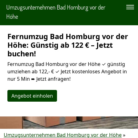
Umzugsunternehmen Bad Homburg vor der
Höhe
Fernumzug Bad Homburg vor der
Höhe: Günstig ab 122 € – Jetzt
buchen!
Fernumzug Bad Homburg vor der Höhe ✓ günstig
umziehen ab 122,- € ✓ Jetzt kostenloses Angebot in
nur 5 Min ➨ Jetzt anfragen!
Angebot einholen
Umzugsunternehmen Bad Homburg vor der Höhe
»