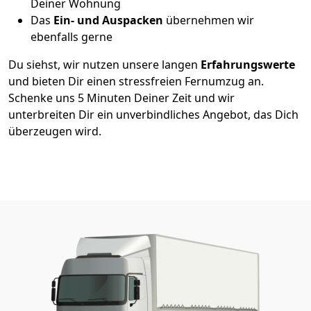
Deiner Wohnung
Das
Ein- und Auspacken
übernehmen wir
ebenfalls gerne
Du siehst, wir nutzen unsere langen
Erfahrungswerte
und bieten Dir einen stressfreien Fernumzug an.
Schenke uns 5 Minuten Deiner Zeit und wir
unterbreiten Dir ein unverbindliches Angebot, das Dich
überzeugen wird.