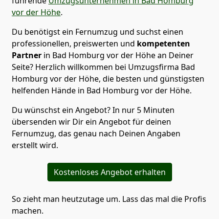
führende
Umzugsunternehmen in Bad Homburg
vor der Höhe
.
Du benötigst ein Fernumzug und suchst einen
professionellen, preiswerten und
kompetenten
Partner
in Bad Homburg vor der Höhe an Deiner
Seite? Herzlich willkommen bei Umzugsfirma Bad
Homburg vor der Höhe, die besten und günstigsten
helfenden Hände in Bad Homburg vor der Höhe.
Du wünschst ein Angebot? In nur 5 Minuten
übersenden wir Dir ein Angebot für deinen
Fernumzug, das genau nach Deinen Angaben
erstellt wird.
Kostenloses Angebot erhalten
So zieht man heutzutage um. Lass das mal die Profis
machen.