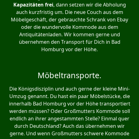
Kapazitäten frei
, dann setzen wir die Abholung
auch kurzfristig um. Die neue Couch aus dem
Möbelgeschäft, der gebrauchte Schrank von Ebay
oder die wundervolle Kommode aus dem
Antiquitätenladen. Wir kommen gerne und
übernehmen den Transport für Dich in Bad
Homburg vor der Höhe.
Möbeltransporte.
Die Königsdisziplin und auch gerne der kleine Mini-
Umzug genannt. Du hast ein paar Möbelstücke, die
innerhalb Bad Homburg vor der Höhe transportiert
werden müssen? Oder Großmutters Kommode soll
endlich an ihrer angestammten Stelle? Einmal quer
durch Deutschland? Auch das übernehmen wir
gerne. Und wenn Großmutters schwere Kommode