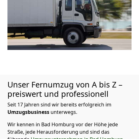
Unser Fernumzug von A bis Z –
preiswert und professionell
Seit 17 Jahren sind wir bereits erfolgreich im
Umzugsbusiness
unterwegs.
Wir kennen in Bad Homburg vor der Höhe jede
Straße, jede Herausforderung und sind das