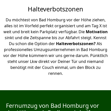
Halteverbotszonen
Du möchtest von Bad Homburg vor der Höhe ziehen,
alles ist im Vorfeld perfekt organisiert und am Tag X ist
weit und breit kein Parkplatz verfügbar. Die
Motivation
sinkt und die Zeitspanne bis zur Abfahrt steigt. Kennst
Du schon die Option der
Halteverbotszonen?
Als
professionelles Umzugsunternehmen in Bad Homburg
vor der Höhe kümmern wir uns gerne darum. Pünktlich
steht unser Lkw direkt vor Deiner Tür und niemand
benötigt mit der Couch einmal, um den Block zu
rennen.
Fernumzug von Bad Homburg vor