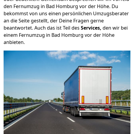
den Fernumzug in Bad Homburg vor der Höhe. Du
bekommst von uns einen persönlichen Umzugsberater
an die Seite gestellt, der Deine Fragen gerne
beantwortet. Auch das ist Teil des
Services,
den wir bei
einem Fernumzug in Bad Homburg vor der Höhe
anbieten.