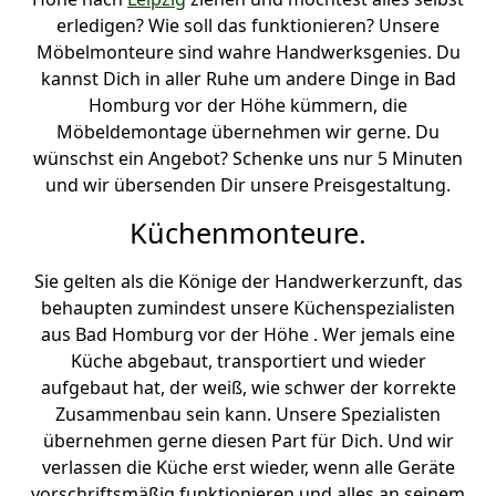
erledigen? Wie soll das funktionieren? Unsere
Möbelmonteure sind wahre Handwerksgenies. Du
kannst Dich in aller Ruhe um andere Dinge in Bad
Homburg vor der Höhe kümmern, die
Möbeldemontage übernehmen wir gerne. Du
wünschst ein Angebot? Schenke uns nur 5 Minuten
und wir übersenden Dir unsere Preisgestaltung.
Küchenmonteure.
Sie gelten als die Könige der Handwerkerzunft, das
behaupten zumindest unsere Küchenspezialisten
aus Bad Homburg vor der Höhe . Wer jemals eine
Küche abgebaut, transportiert und wieder
aufgebaut hat, der weiß, wie schwer der korrekte
Zusammenbau sein kann. Unsere Spezialisten
übernehmen gerne diesen Part für Dich. Und wir
verlassen die Küche erst wieder, wenn alle Geräte
vorschriftsmäßig funktionieren und alles an seinem