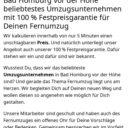
beliebtestes Umzugsunternehmen
mit 100 % Festpreisgarantie für
Deinen Fernumzug
Wir kalkulieren innerhalb von nur 5 Minuten einen
unschlagbaren
Preis.
Und natürlich unterliegt unser
Angebot auch unserer 100 % Festpreisgarantie. Dafür
stehen wir ein und dafür sind wir bekannt.
Wusstest Du, dass wir das beliebteste
Umzugsunternehmen
in Bad Homburg vor der Höhe
sind? Und gerade das Thema Fernumzug liegt uns am
Herzen. Wir begleiten Dich auf Deinen neuen Weg und
wollen diesen so angenehm wie möglich für Dich
gestalten.
Unsere Mitarbeiter sind geschult und haben auch des
Fernumzuges ein offenes Ohr für Deine Vorschläge
oder Bedenken. Gemeinsam besprechen wir im Vorfeld