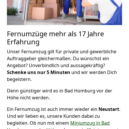
Fernumzüge mehr als 17 Jahre
Erfahrung
Unser Fernumzug gilt für private und gewerbliche
Auftraggeber gleichermaßen. Du wünschst ein
Angebot? Unverbindlich und aussagekräftig?
Schenke uns nur 5 Minuten
und wir werden Dich
begeistern.
Denn günstiger wird es in Bad Homburg vor der
Höhe nicht werden.
Ein Fernumzug ist auch immer wieder ein
Neustart
.
Und wir lieben es, unsere Kunden dabei zu
begleiten. Ob nun mit einem
Miniumzug in Bad