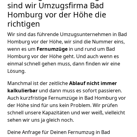
sind wir Umzugsfirma Bad
Homburg vor der Höhe die
richtigen
Wir sind das führende Umzugsunternehmen in Bad
Homburg vor der Höhe, wir sind die Nummer eins,
wenn es um
Fernumzüge
in und rund um Bad
Homburg vor der Höhe geht. Und auch wenn es
einmal schnell gehen muss, dann finden wir eine
Lösung.
Manchmal ist der zeitliche
Ablauf nicht immer
kalkulierbar
und dann muss es sofort passieren.
Auch kurzfristige Fernumzüge in Bad Homburg vor
der Höhe sind für uns kein Problem. Wir prüfen
schnell unsere Kapazitäten und wer weiß, vielleicht
sehen wir uns ja gleich noch.
Deine Anfrage für Deinen Fernumzug in Bad