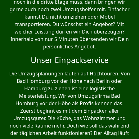
noch in die dritte Etage muss, dann bringen wir
gerne auch noch zwei Umzugshelfer mit. Einfacher
kannst Du nicht umziehen oder Möbel
transportieren. Du wünschst ein Angebot? Mit
welcher Leistung dürfen wir Dich überzeugen?
Innerhalb von nur 5 Minuten übersenden wir Dein
persönliches Angebot.
Unser Einpackservice
Die Umzugsplanungen laufen auf Hochtouren. Von
Bad Homburg vor der Höhe nach Berlin oder
Hamburg zu ziehen ist eine logistische
Meisterleistung. Wir von Umzugsfirma Bad
Homburg vor der Höhe als Profis kennen das.
Zuerst beginnt es mit dem Einpacken aller
Umzugsgüter. Die Küche, das Wohnzimmer und
noch viele Räume mehr. Doch wie soll das während
der täglichen Arbeit funktionieren? Der Alltag läuft