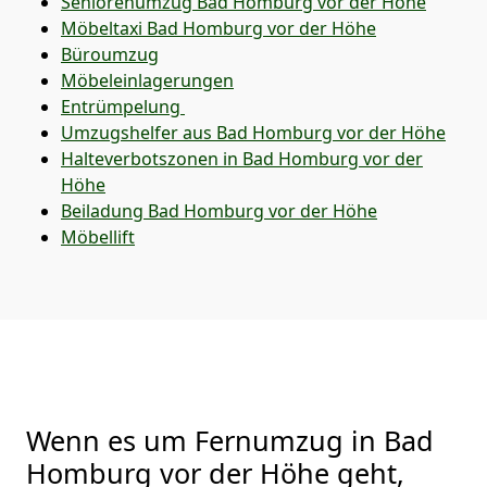
Seniorenumzug Bad Homburg vor der Höhe
Möbeltaxi
Bad Homburg vor der Höhe
Büroumzug
Möbeleinlagerungen
Entrümpelung
Umzugshelfer aus Bad Homburg vor der Höhe
Halteverbotszonen in Bad Homburg vor der
Höhe
Beiladung
Bad Homburg vor der Höhe
Möbellift
Wenn es um Fernumzug in Bad
Homburg vor der Höhe geht,