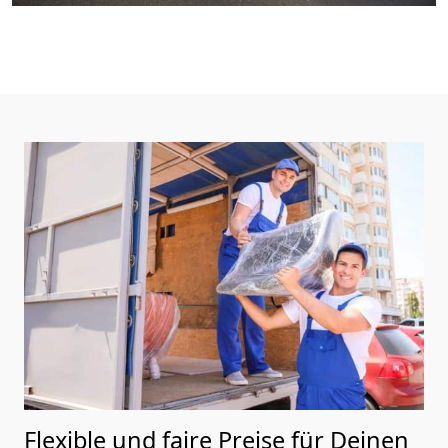
Flexible und faire Preise für Deinen