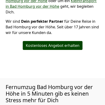
Homburg vor der Höhe
oder um ein
Kleintransport
in Bad Homburg vor der Höhe
geht, wir begleiten
Dich.
Wir sind
Dein perfekter Partner
für Deine Reise in
Bad Homburg vor der Höhe. Seit über 17 Jahren sind
wir für unsere Kunden da.
Kostenloses Angebot erhalten
Fernumzug Bad Homburg vor der
Höhe in 5 Minuten gib es keinen
Stress mehr für Dich