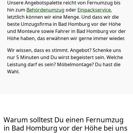
Unsere Angebotspalette reicht von Fernumzug bis
hin zum
Behördenumzug
oder
Einpackservice
,
letztlich können wir eine Menge. Und dass wir die
beste Umzugsfirma in Bad Homburg vor der Höhe
und Monteure sowie Fahrer in Bad Homburg vor der
Höhe haben, das erwähnen wir gerne immer wieder.
Wir wissen, dass es stimmt. Angebot? Schenke uns
nur 5 Minuten und Du wirst begeistert sein. Welche
Leistung darf es sein? Möbelmontage? Du hast die
Wahl.
Warum solltest Du einen Fernumzug
in Bad Homburg vor der Höhe bei uns