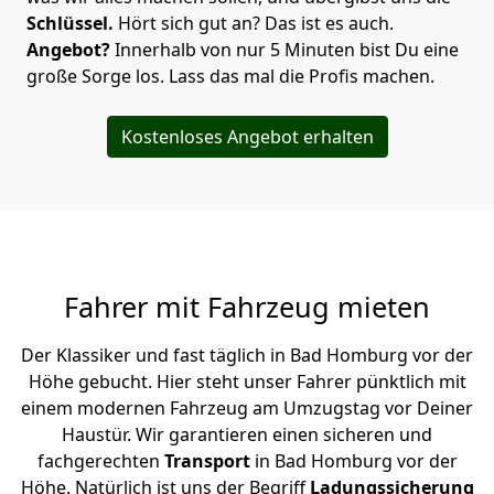
Schlüssel.
Hört sich gut an? Das ist es auch.
Angebot?
Innerhalb von nur 5 Minuten bist Du eine
große Sorge los. Lass das mal die Profis machen.
Kostenloses Angebot erhalten
Fahrer mit Fahrzeug mieten
Der Klassiker und fast täglich in Bad Homburg vor der
Höhe gebucht. Hier steht unser Fahrer pünktlich mit
einem modernen Fahrzeug am Umzugstag vor Deiner
Haustür. Wir garantieren einen sicheren und
fachgerechten
Transport
in Bad Homburg vor der
Höhe. Natürlich ist uns der Begriff
Ladungssicherung