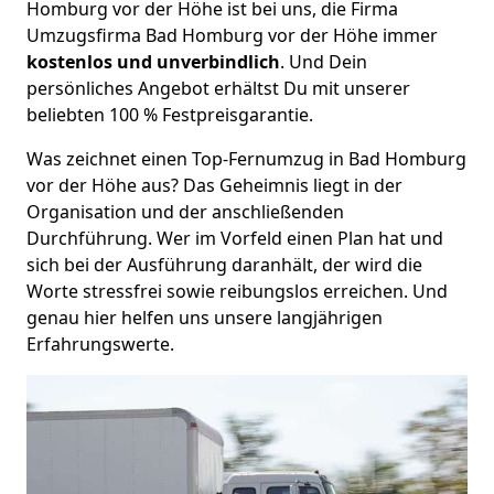
Homburg vor der Höhe ist bei uns, die Firma
Umzugsfirma Bad Homburg vor der Höhe immer
kostenlos und unverbindlich
. Und Dein
persönliches Angebot erhältst Du mit unserer
beliebten 100 % Festpreisgarantie.
Was zeichnet einen Top-Fernumzug in Bad Homburg
vor der Höhe aus? Das Geheimnis liegt in der
Organisation und der anschließenden
Durchführung. Wer im Vorfeld einen Plan hat und
sich bei der Ausführung daranhält, der wird die
Worte stressfrei sowie reibungslos erreichen. Und
genau hier helfen uns unsere langjährigen
Erfahrungswerte.