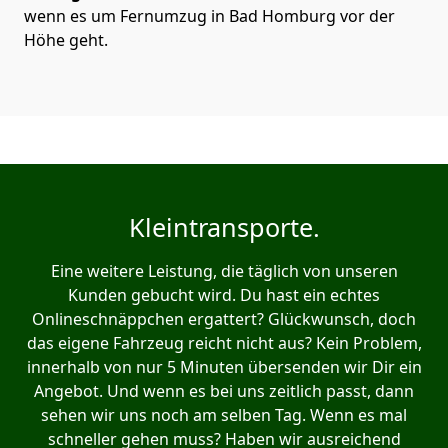
wenn es um Fernumzug in Bad Homburg vor der
Höhe geht.
Kleintransporte.
Eine weitere Leistung, die täglich von unseren
Kunden gebucht wird. Du hast ein echtes
Onlineschnäppchen ergattert? Glückwunsch, doch
das eigene Fahrzeug reicht nicht aus? Kein Problem,
innerhalb von nur 5 Minuten übersenden wir Dir ein
Angebot. Und wenn es bei uns zeitlich passt, dann
sehen wir uns noch am selben Tag. Wenn es mal
schneller gehen muss? Haben wir ausreichend