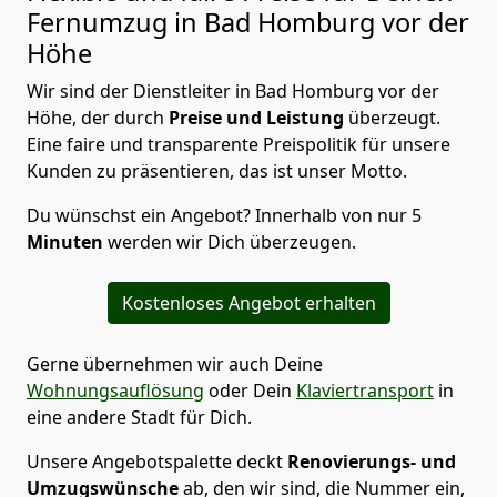
Fernumzug in Bad Homburg vor der
Höhe
Wir sind der Dienstleiter in Bad Homburg vor der
Höhe, der durch
Preise und Leistung
überzeugt.
Eine faire und transparente Preispolitik für unsere
Kunden zu präsentieren, das ist unser Motto.
Du wünschst ein Angebot? Innerhalb von nur 5
Minuten
werden wir Dich überzeugen.
Kostenloses Angebot erhalten
Gerne übernehmen wir auch Deine
Wohnungsauflösung
oder Dein
Klaviertransport
in
eine andere Stadt für Dich.
Unsere Angebotspalette deckt
Renovierungs- und
Umzugswünsche
ab, den wir sind, die Nummer ein,