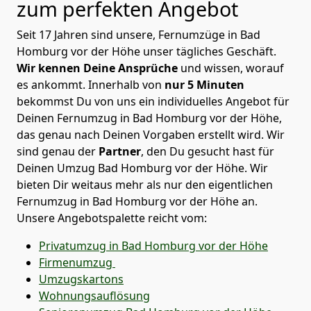
zum perfekten Angebot
Seit 17 Jahren sind unsere, Fernumzüge in Bad
Homburg vor der Höhe unser tägliches Geschäft.
Wir kennen Deine Ansprüche
und wissen, worauf
es ankommt. Innerhalb von
nur 5 Minuten
bekommst Du von uns ein individuelles Angebot für
Deinen Fernumzug in Bad Homburg vor der Höhe,
das genau nach Deinen Vorgaben erstellt wird. Wir
sind genau der
Partner
, den Du gesucht hast für
Deinen Umzug Bad Homburg vor der Höhe. Wir
bieten Dir weitaus mehr als nur den eigentlichen
Fernumzug in Bad Homburg vor der Höhe an.
Unsere Angebotspalette reicht vom:
Privatumzug in Bad Homburg vor der Höhe
Firmenumzug
Umzugskartons
Wohnungsauflösung