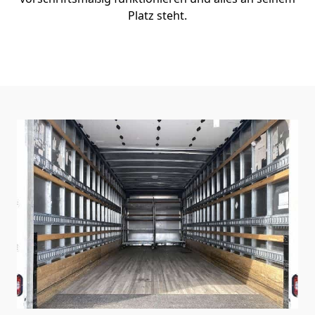
Platz steht.