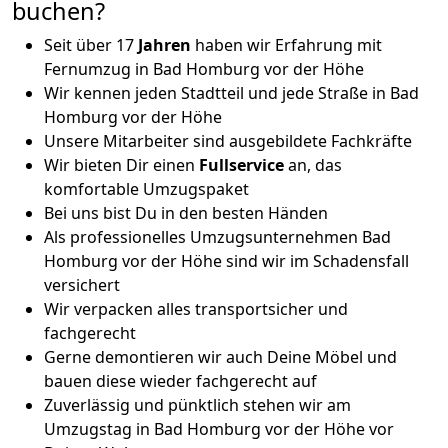
buchen?
Seit über 17
Jahren
haben wir Erfahrung mit
Fernumzug in Bad Homburg vor der Höhe
Wir kennen jeden Stadtteil und jede Straße in Bad
Homburg vor der Höhe
Unsere Mitarbeiter sind ausgebildete Fachkräfte
Wir bieten Dir einen
Fullservice
an, das
komfortable Umzugspaket
Bei uns bist Du in den besten Händen
Als professionelles Umzugsunternehmen Bad
Homburg vor der Höhe sind wir im Schadensfall
versichert
Wir verpacken alles transportsicher und
fachgerecht
Gerne demontieren wir auch Deine Möbel und
bauen diese wieder fachgerecht auf
Zuverlässig und pünktlich stehen wir am
Umzugstag in Bad Homburg vor der Höhe vor