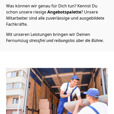
Was können wir genau für Dich tun? Kennst Du
schon unsere riesige
Angebotspalette
? Unsere
Mitarbeiter sind alle zuverlässige und ausgebildete
Fachkräfte.
Mit unseren Leistungen bringen wir Deinen
Fernumzug
stressfrei und reibungslos über die Bühne
.