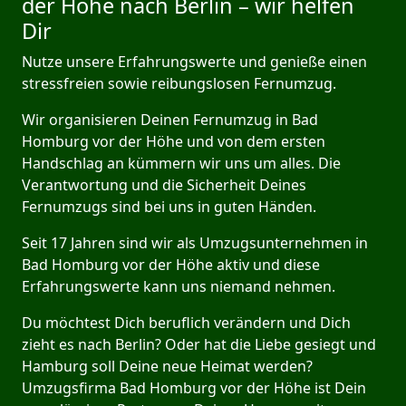
der Höhe nach Berlin – wir helfen
Dir
Nutze unsere Erfahrungswerte und genieße einen
stressfreien sowie reibungslosen Fernumzug.
Wir organisieren Deinen Fernumzug in Bad
Homburg vor der Höhe und von dem ersten
Handschlag an kümmern wir uns um alles. Die
Verantwortung und die Sicherheit Deines
Fernumzugs sind bei uns in guten Händen.
Seit 17 Jahren sind wir als Umzugsunternehmen in
Bad Homburg vor der Höhe aktiv und diese
Erfahrungswerte kann uns niemand nehmen.
Du möchtest Dich beruflich verändern und Dich
zieht es nach Berlin? Oder hat die Liebe gesiegt und
Hamburg soll Deine neue Heimat werden?
Umzugsfirma Bad Homburg vor der Höhe ist Dein