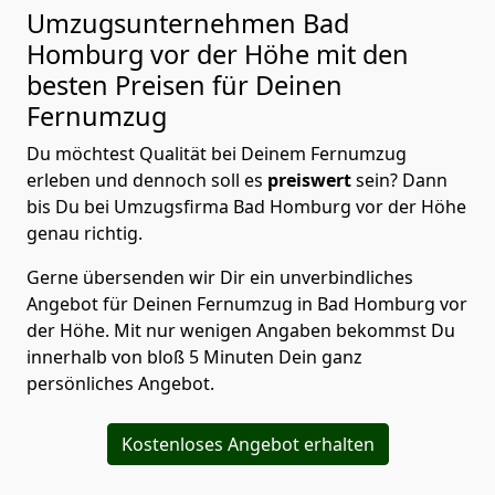
Umzugsunternehmen Bad
Homburg vor der Höhe mit den
besten Preisen für Deinen
Fernumzug
Du möchtest Qualität bei Deinem Fernumzug
erleben und dennoch soll es
preiswert
sein? Dann
bis Du bei Umzugsfirma Bad Homburg vor der Höhe
genau richtig.
Gerne übersenden wir Dir ein unverbindliches
Angebot für Deinen Fernumzug in Bad Homburg vor
der Höhe. Mit nur wenigen Angaben bekommst Du
innerhalb von bloß 5 Minuten Dein ganz
persönliches Angebot.
Kostenloses Angebot erhalten