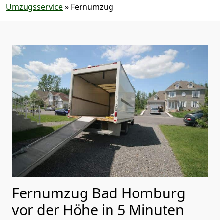
Umzugsservice
»
Fernumzug
Fernumzug Bad Homburg
vor der Höhe in 5 Minuten