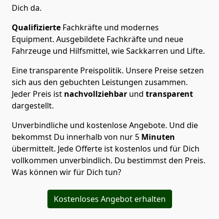
Dich da.
Qualifizierte
Fachkräfte und modernes
Equipment.
Ausgebildete Fachkräfte und neue
Fahrzeuge und Hilfsmittel, wie Sackkarren und Lifte.
Eine transparente Preispolitik.
Unsere Preise setzen
sich aus den gebuchten Leistungen zusammen.
Jeder Preis ist
nachvollziehbar
und
transparent
dargestellt.
Unverbindliche und kostenlose Angebote.
Und die
bekommst Du innerhalb von nur
5
Minuten
übermittelt. Jede Offerte ist kostenlos und für Dich
vollkommen unverbindlich. Du bestimmst den Preis.
Was können wir für Dich tun?
Kostenloses Angebot erhalten