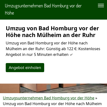
Umzugsunternehmen Bad Homburg vor der
Höhe
Umzug von Bad Homburg vor der
Höhe nach Mülheim an der Ruhr
Umzug von Bad Homburg vor der Höhe nach
Mülheim an der Ruhr: Günstig ab 122 €: Kostenloses
Angebot in nur 5 Minuten erhalten ✓
Angebot einholen
Umzugsunternehmen Bad Homburg vor der Höhe
»
Umzug von Bad Homburg vor der Höhe nach Mülheim