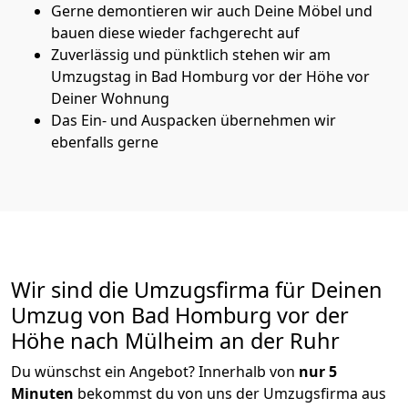
Gerne demontieren wir auch Deine Möbel und
bauen diese wieder fachgerecht auf
Zuverlässig und pünktlich stehen wir am
Umzugstag in Bad Homburg vor der Höhe vor
Deiner Wohnung
Das Ein- und Auspacken übernehmen wir
ebenfalls gerne
Wir sind die Umzugsfirma für Deinen
Umzug von Bad Homburg vor der
Höhe nach Mülheim an der Ruhr
Du wünschst ein Angebot? Innerhalb von
nur 5
Minuten
bekommst du von uns der Umzugsfirma aus