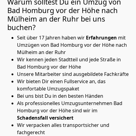
Warum solltest Du ein Umzug von
Bad Homburg vor der Höhe nach
Mülheim an der Ruhr
bei uns
buchen?
Seit über 17 Jahren haben wir
Erfahrungen
mit
Umzügen von Bad Homburg vor der Höhe nach
Mülheim an der Ruhr
Wir kennen jeden Stadtteil und jede Straße in
Bad Homburg vor der Höhe
Unsere Mitarbeiter sind ausgebildete Fachkräfte
Wir bieten Dir einen Fullservice an, das
komfortable Umzugspaket
Bei uns bist Du in den besten Händen
Als professionelles Umzugsunternehmen Bad
Homburg vor der Höhe sind wir im
Schadensfall versichert
Wir verpacken alles transportsicher und
fachgerecht