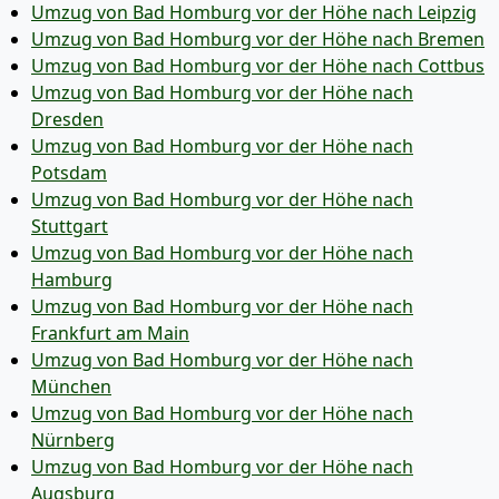
Umzug von Bad Homburg vor der Höhe nach Leipzig
Umzug von Bad Homburg vor der Höhe nach Bremen
Umzug von Bad Homburg vor der Höhe nach Cottbus
Umzug von Bad Homburg vor der Höhe nach
Dresden
Umzug von Bad Homburg vor der Höhe nach
Potsdam
Umzug von Bad Homburg vor der Höhe nach
Stuttgart
Umzug von Bad Homburg vor der Höhe nach
Hamburg
Umzug von Bad Homburg vor der Höhe nach
Frankfurt am Main
Umzug von Bad Homburg vor der Höhe nach
München
Umzug von Bad Homburg vor der Höhe nach
Nürnberg
Umzug von Bad Homburg vor der Höhe nach
Augsburg