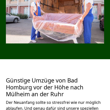
Günstige Umzüge von Bad
Homburg vor der Höhe nach
Mülheim an der Ruhr
Der Neuanfang sollte so stressfrei wie nur möglich
ablaufen. Und genau dafür sind unsere speziellen