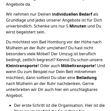
Angebote da.
Wir nehmen nur Deinen
individuellen Bedarf
als
Grundlage und jedes unserer Angebote ist für Dich
unverbindlich. Schenke uns nur 5
Minuten
und Du
wirst begeistert sein.
Du möchtest von Bad Homburg vor der Höhe nach
Mülheim an der Ruhr umziehen? Du hast nicht
besonders viele Möbel? Der Umzug ist beruflich
bedingt, zeitlich begrenzt? Kennst Du schon unsere
Kleintransporte
? Oder auch
Möbeltransporte
? Und
wenn Du zum Beispiel nur Dein Bett mitnehmen
möchtest, dann solltest Du über eine
Beiladung
nach Mülheim an der Ruhr nachdenken. Gerne
unterbreiten wir Dir auch hier ein unschlagbares
Angebot.
Der erste Schritt ist die Organisation. Hier ist die