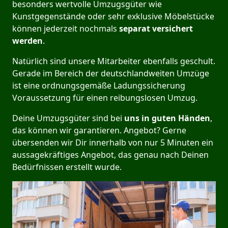
besonders wertvolle Umzugsgüter wie
Kunstgegenstände oder sehr exklusive Möbelstücke
können jederzeit nochmals
separat versichert
werden
.
Natürlich sind unsere Mitarbeiter ebenfalls geschult.
Gerade im Bereich der deutschlandweiten Umzüge
ist eine ordnungsgemäße Ladungssicherung
Voraussetzung für einen reibungslosen Umzug.
Deine Umzugsgüter sind bei
uns in guten Händen
,
das können wir garantieren. Angebot? Gerne
übersenden wir Dir innerhalb von nur 5 Minuten ein
aussagekräftiges Angebot, das genau nach Deinen
Bedürfnissen erstellt wurde.