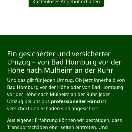
Kostenloses Angebot erhalten
Ein gesicherter und versicherter
Umzug – von Bad Homburg vor der
Höhe nach Mülheim an der Ruhr
Und das gilt für jeden Umzug. Ob jetzt innerhalb von
Bad Homburg vor der Höhe oder von Bad Homburg
vor der Höhe nach Mülheim an der Ruhr. Jeder
Umzug bei uns aus
professioneller Hand
ist
versichert und Schäden sind abgesichert.
Aus eigener Erfahrung können wir bestätigen, dass
Transportschäden eher selten eintreten. Und