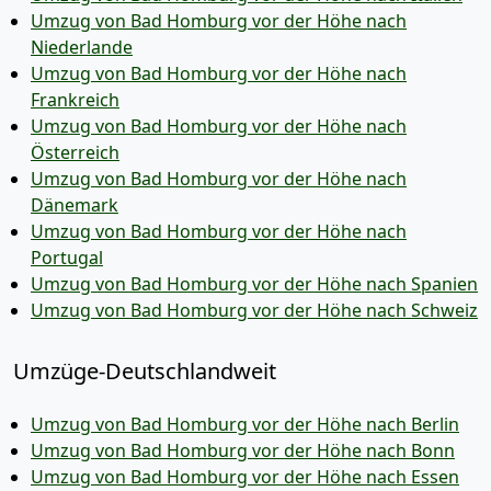
Umzug von Bad Homburg vor der Höhe nach
Niederlande
Umzug von Bad Homburg vor der Höhe nach
Frankreich
Umzug von Bad Homburg vor der Höhe nach
Österreich
Umzug von Bad Homburg vor der Höhe nach
Dänemark
Umzug von Bad Homburg vor der Höhe nach
Portugal
Umzug von Bad Homburg vor der Höhe nach Spanien
Umzug von Bad Homburg vor der Höhe nach Schweiz
Umzüge-Deutschlandweit
Umzug von Bad Homburg vor der Höhe nach Berlin
Umzug von Bad Homburg vor der Höhe nach Bonn
Umzug von Bad Homburg vor der Höhe nach Essen