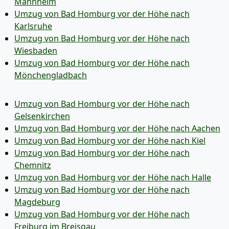
Mannheim
Umzug von Bad Homburg vor der Höhe nach
Karlsruhe
Umzug von Bad Homburg vor der Höhe nach
Wiesbaden
Umzug von Bad Homburg vor der Höhe nach
Mönchen­gladbach
Umzug von Bad Homburg vor der Höhe nach
Gelsenkirchen
Umzug von Bad Homburg vor der Höhe nach Aachen
Umzug von Bad Homburg vor der Höhe nach Kiel
Umzug von Bad Homburg vor der Höhe nach
Chemnitz
Umzug von Bad Homburg vor der Höhe nach Halle
Umzug von Bad Homburg vor der Höhe nach
Magdeburg
Umzug von Bad Homburg vor der Höhe nach
Freiburg im Breisgau