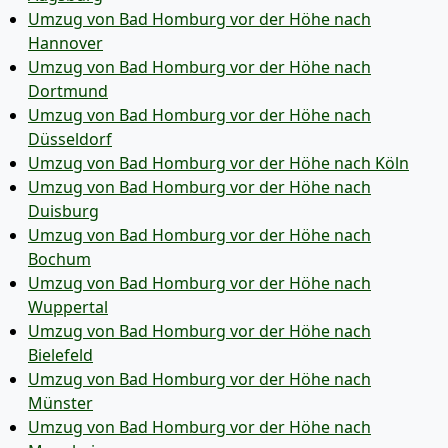
Umzug von Bad Homburg vor der Höhe nach
Hannover
Umzug von Bad Homburg vor der Höhe nach
Dortmund
Umzug von Bad Homburg vor der Höhe nach
Düsseldorf
Umzug von Bad Homburg vor der Höhe nach Köln
Umzug von Bad Homburg vor der Höhe nach
Duisburg
Umzug von Bad Homburg vor der Höhe nach
Bochum
Umzug von Bad Homburg vor der Höhe nach
Wuppertal
Umzug von Bad Homburg vor der Höhe nach
Bielefeld
Umzug von Bad Homburg vor der Höhe nach
Münster
Umzug von Bad Homburg vor der Höhe nach