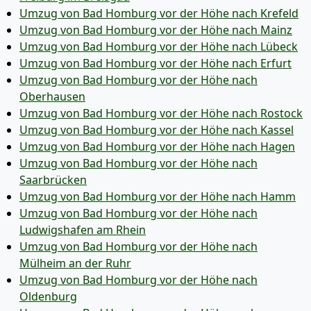
Umzug von Bad Homburg vor der Höhe nach Krefeld
Umzug von Bad Homburg vor der Höhe nach Mainz
Umzug von Bad Homburg vor der Höhe nach Lübeck
Umzug von Bad Homburg vor der Höhe nach Erfurt
Umzug von Bad Homburg vor der Höhe nach
Oberhausen
Umzug von Bad Homburg vor der Höhe nach Rostock
Umzug von Bad Homburg vor der Höhe nach Kassel
Umzug von Bad Homburg vor der Höhe nach Hagen
Umzug von Bad Homburg vor der Höhe nach
Saarbrücken
Umzug von Bad Homburg vor der Höhe nach Hamm
Umzug von Bad Homburg vor der Höhe nach
Ludwigshafen am Rhein
Umzug von Bad Homburg vor der Höhe nach
Mülheim an der Ruhr
Umzug von Bad Homburg vor der Höhe nach
Oldenburg