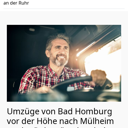
an der Ruhr
Umzüge von Bad Homburg
vor der Höhe nach Mülheim