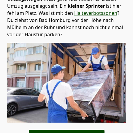
Umzug ausgelegt sein. Ein
kleiner Sprinter
ist hier
fehl am Platz. Was ist mit den
Halteverbotszonen
?
Du ziehst von Bad Homburg vor der Höhe nach
Mülheim an der Ruhr und kannst noch nicht einmal
vor der Haustür parken?