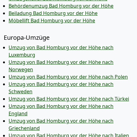
Behördenumzug Bad Homburg vor der Höhe
Beiladung Bad Homburg vor der Höhe
Möbellift Bad Homburg vor der Höhe
Europa-Umzüge
Umzug von Bad Homburg vor der Höhe nach
Luxemburg
Umzug von Bad Homburg vor der Höhe nach
Norwegen
Umzug von Bad Homburg vor der Höhe nach Polen
Umzug von Bad Homburg vor der Höhe nach
Schweden
Umzug von Bad Homburg vor der Höhe nach Türkei
Umzug von Bad Homburg vor der Höhe nach
England
Umzug von Bad Homburg vor der Höhe nach
Griechenland
Umzug von Bad Homburg vor der Höhe nach Italien