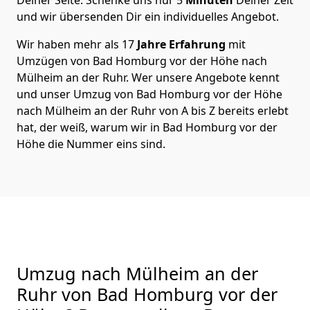
und wir übersenden Dir ein individuelles Angebot.
Wir haben mehr als 17
Jahre Erfahrung
mit
Umzügen von Bad Homburg vor der Höhe nach
Mülheim an der Ruhr. Wer unsere Angebote kennt
und unser Umzug von Bad Homburg vor der Höhe
nach Mülheim an der Ruhr von A bis Z bereits erlebt
hat, der weiß, warum wir in Bad Homburg vor der
Höhe die Nummer eins sind.
Umzug nach Mülheim an der
Ruhr von Bad Homburg vor der