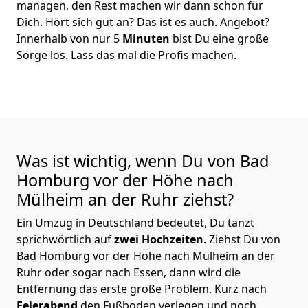
managen, den Rest machen wir dann schon für
Dich. Hört sich gut an? Das ist es auch. Angebot?
Innerhalb von nur 5
Minuten
bist Du eine große
Sorge los. Lass das mal die Profis machen.
Was ist wichtig, wenn Du von Bad
Homburg vor der Höhe nach
Mülheim an der Ruhr
ziehst?
Ein Umzug in Deutschland bedeutet, Du tanzt
sprichwörtlich auf
zwei Hochzeiten
. Ziehst Du von
Bad Homburg vor der Höhe nach Mülheim an der
Ruhr oder sogar nach Essen, dann wird die
Entfernung das erste große Problem.
Kurz nach
Feierabend
den Fußboden verlegen und noch