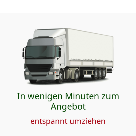
In wenigen Minuten zum
Angebot
entspannt umziehen