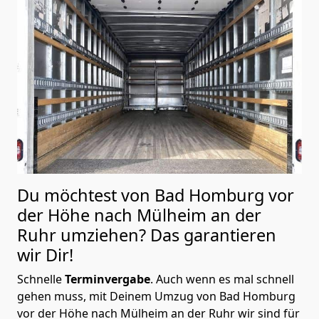
Du möchtest von Bad Homburg vor
der Höhe nach Mülheim an der
Ruhr
umziehen? Das garantieren
wir Dir!
Schnelle
Terminvergabe
.
Auch wenn es mal schnell
gehen muss, mit Deinem Umzug von Bad Homburg
vor der Höhe nach Mülheim an der Ruhr wir sind für