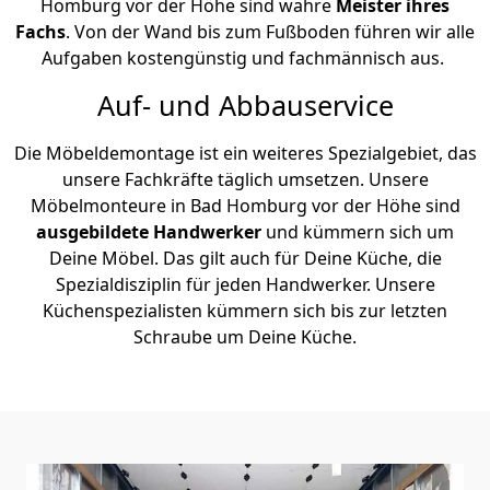
Homburg vor der Höhe sind wahre
Meister ihres
Fachs
. Von der Wand bis zum Fußboden führen wir alle
Aufgaben kostengünstig und fachmännisch aus.
Auf- und Abbauservice
Die Möbeldemontage ist ein weiteres Spezialgebiet, das
unsere Fachkräfte täglich umsetzen. Unsere
Möbelmonteure in Bad Homburg vor der Höhe sind
ausgebildete Handwerker
und kümmern sich um
Deine Möbel. Das gilt auch für Deine Küche, die
Spezialdisziplin für jeden Handwerker. Unsere
Küchenspezialisten kümmern sich bis zur letzten
Schraube um Deine Küche.