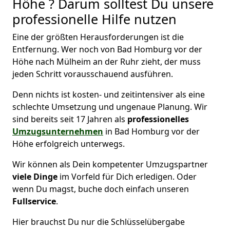
Höhe ? Darum solltest Du unsere
professionelle Hilfe nutzen
Eine der größten Herausforderungen ist die
Entfernung. Wer noch von Bad Homburg vor der
Höhe nach Mülheim an der Ruhr zieht, der muss
jeden Schritt vorausschauend ausführen.
Denn nichts ist kosten- und zeitintensiver als eine
schlechte Umsetzung und ungenaue Planung. Wir
sind bereits seit 17 Jahren als
professionelles
Umzugsunternehmen
in Bad Homburg vor der
Höhe erfolgreich unterwegs.
Wir können als Dein kompetenter Umzugspartner
viele Dinge
im Vorfeld für Dich erledigen. Oder
wenn Du magst, buche doch einfach unseren
Fullservice
.
Hier brauchst Du nur die Schlüsselübergabe