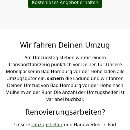
Kostenloses Angebot erhalten
Wir fahren Deinen Umzug
Am Umzugstag stehen wir mit einem
Transportfahrzeug pünktlich vor Deiner Tür. Unsere
Möbelpacker in Bad Homburg vor der Höhe laden alle
Umzugsgüter ein,
sichern
die Ladung und wir fahren
Deinen Umzug von Bad Homburg vor der Höhe nach
Mülheim an der Ruhr. Die Anzahl der Umzugshelfer ist
variabel buchbar.
Renovierungsarbeiten?
Unsere
Umzugshelfer
und Handwerker in Bad