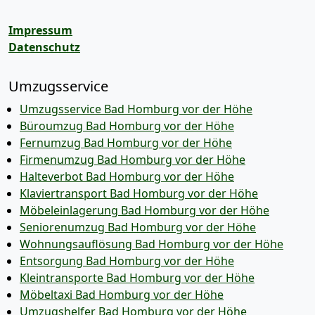
Impressum
Datenschutz
Umzugsservice
Umzugsservice Bad Homburg vor der Höhe
Büroumzug Bad Homburg vor der Höhe
Fernumzug Bad Homburg vor der Höhe
Firmenumzug Bad Homburg vor der Höhe
Halteverbot Bad Homburg vor der Höhe
Klaviertransport Bad Homburg vor der Höhe
Möbeleinlagerung Bad Homburg vor der Höhe
Seniorenumzug Bad Homburg vor der Höhe
Wohnungsauflösung Bad Homburg vor der Höhe
Entsorgung Bad Homburg vor der Höhe
Kleintransporte Bad Homburg vor der Höhe
Möbeltaxi Bad Homburg vor der Höhe
Umzugshelfer Bad Homburg vor der Höhe