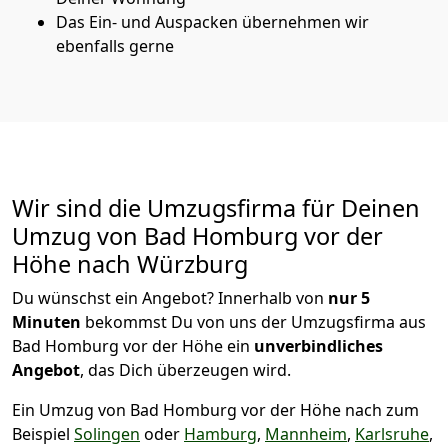
Das Ein- und Auspacken übernehmen wir
ebenfalls gerne
Wir sind die Umzugsfirma für Deinen
Umzug von Bad Homburg vor der
Höhe nach Würzburg
Du wünschst ein Angebot? Innerhalb von
nur 5
Minuten
bekommst Du von uns der Umzugsfirma aus
Bad Homburg vor der Höhe ein
unverbindliches
Angebot
, das Dich überzeugen wird.
Ein Umzug von Bad Homburg vor der Höhe nach zum
Beispiel
Solingen
oder
Hamburg
,
Mannheim
,
Karlsruhe
,