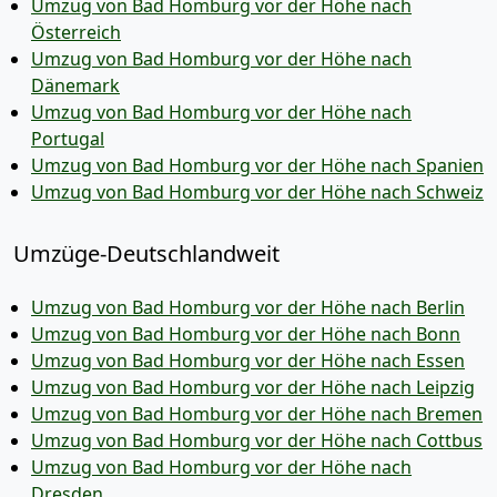
Umzug von Bad Homburg vor der Höhe nach
Österreich
Umzug von Bad Homburg vor der Höhe nach
Dänemark
Umzug von Bad Homburg vor der Höhe nach
Portugal
Umzug von Bad Homburg vor der Höhe nach Spanien
Umzug von Bad Homburg vor der Höhe nach Schweiz
Umzüge-Deutschlandweit
Umzug von Bad Homburg vor der Höhe nach Berlin
Umzug von Bad Homburg vor der Höhe nach Bonn
Umzug von Bad Homburg vor der Höhe nach Essen
Umzug von Bad Homburg vor der Höhe nach Leipzig
Umzug von Bad Homburg vor der Höhe nach Bremen
Umzug von Bad Homburg vor der Höhe nach Cottbus
Umzug von Bad Homburg vor der Höhe nach
Dresden