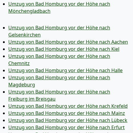
Umzug von Bad Homburg vor der Höhe nach
Mönchen­gladbach
Umzug von Bad Homburg vor der Höhe nach
Gelsenkirchen
Umzug von Bad Homburg vor der Höhe nach Aachen
Umzug von Bad Homburg vor der Höhe nach Kiel
Umzug von Bad Homburg vor der Höhe nach
Chemnitz
Umzug von Bad Homburg vor der Höhe nach Halle
Umzug von Bad Homburg vor der Höhe nach
Magdeburg
Umzug von Bad Homburg vor der Höhe nach
Freiburg im Breisgau
Umzug von Bad Homburg vor der Höhe nach Krefeld
Umzug von Bad Homburg vor der Höhe nach Mainz
Umzug von Bad Homburg vor der Höhe nach Lübeck
Umzug von Bad Homburg vor der Höhe nach Erfurt