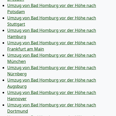
Umzug von Bad Homburg vor der Höhe nach
Potsdam
Umzug von Bad Homburg vor der Höhe nach
Stuttgart
Umzug von Bad Homburg vor der Höhe nach
Hamburg
Umzug von Bad Homburg vor der Höhe nach
Frankfurt am Main
Umzug von Bad Homburg vor der Höhe nach
München
Umzug von Bad Homburg vor der Höhe nach
Nürnberg
Umzug von Bad Homburg vor der Höhe nach
Augsburg
Umzug von Bad Homburg vor der Höhe nach
Hannover
Umzug von Bad Homburg vor der Höhe nach
Dortmund