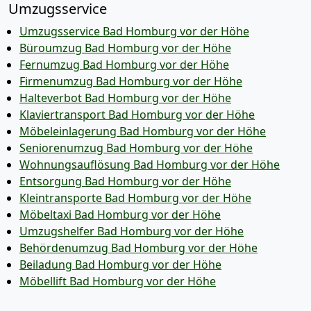
Umzugsservice
Umzugsservice Bad Homburg vor der Höhe
Büroumzug Bad Homburg vor der Höhe
Fernumzug Bad Homburg vor der Höhe
Firmenumzug Bad Homburg vor der Höhe
Halteverbot Bad Homburg vor der Höhe
Klaviertransport Bad Homburg vor der Höhe
Möbeleinlagerung Bad Homburg vor der Höhe
Seniorenumzug Bad Homburg vor der Höhe
Wohnungsauflösung Bad Homburg vor der Höhe
Entsorgung Bad Homburg vor der Höhe
Kleintransporte Bad Homburg vor der Höhe
Möbeltaxi Bad Homburg vor der Höhe
Umzugshelfer Bad Homburg vor der Höhe
Behördenumzug Bad Homburg vor der Höhe
Beiladung Bad Homburg vor der Höhe
Möbellift Bad Homburg vor der Höhe