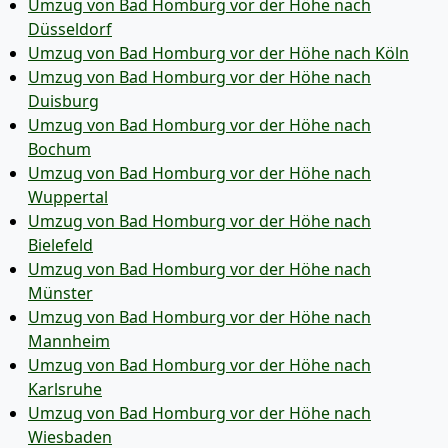
Umzug von Bad Homburg vor der Höhe nach
Düsseldorf
Umzug von Bad Homburg vor der Höhe nach Köln
Umzug von Bad Homburg vor der Höhe nach
Duisburg
Umzug von Bad Homburg vor der Höhe nach
Bochum
Umzug von Bad Homburg vor der Höhe nach
Wuppertal
Umzug von Bad Homburg vor der Höhe nach
Bielefeld
Umzug von Bad Homburg vor der Höhe nach
Münster
Umzug von Bad Homburg vor der Höhe nach
Mannheim
Umzug von Bad Homburg vor der Höhe nach
Karlsruhe
Umzug von Bad Homburg vor der Höhe nach
Wiesbaden