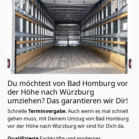
Du möchtest von Bad Homburg vor
der Höhe nach Würzburg
umziehen? Das garantieren wir Dir!
Schnelle
Terminvergabe
.
Auch wenn es mal schnell
gehen muss, mit Deinem Umzug von Bad Homburg
vor der Höhe nach Würzburg wir sind für Dich da.
Qualifizierte
Fachkräfte und modernes