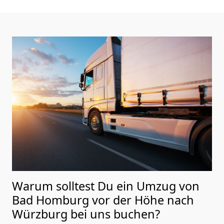
Warum solltest Du ein Umzug von
Bad Homburg vor der Höhe nach
Würzburg
bei uns buchen?