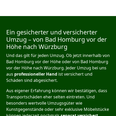
Ein gesicherter und versicherter
Umzug – von Bad Homburg vor der
Höhe nach Würzburg
Und das gilt für jeden Umzug. Ob jetzt innerhalb von
Bad Homburg vor der Höhe oder von Bad Homburg
vor der Höhe nach Würzburg. Jeder Umzug bei uns
aus
professioneller Hand
ist versichert und
Schäden sind abgesichert.
Aus eigener Erfahrung können wir bestätigen, dass
Transportschäden eher selten eintreten. Und
besonders wertvolle Umzugsgüter wie
Kunstgegenstände oder sehr exklusive Möbelstücke
können jederzeit nochmals
separat versichert