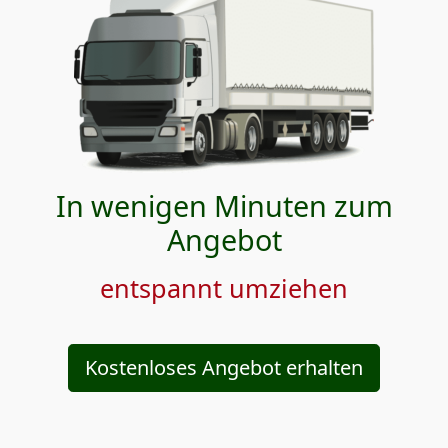
In wenigen Minuten zum
Angebot
entspannt umziehen
Kostenloses Angebot erhalten