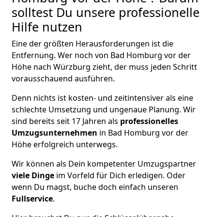
solltest Du unsere professionelle
Hilfe nutzen
Eine der größten Herausforderungen ist die
Entfernung. Wer noch von Bad Homburg vor der
Höhe nach Würzburg zieht, der muss jeden Schritt
vorausschauend ausführen.
Denn nichts ist kosten- und zeitintensiver als eine
schlechte Umsetzung und ungenaue Planung. Wir
sind bereits seit 17 Jahren als
professionelles
Umzugsunternehmen
in Bad Homburg vor der
Höhe erfolgreich unterwegs.
Wir können als Dein kompetenter Umzugspartner
viele Dinge
im Vorfeld für Dich erledigen. Oder
wenn Du magst, buche doch einfach unseren
Fullservice
.