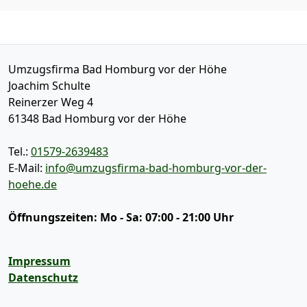
Umzugsfirma Bad Homburg vor der Höhe
Joachim Schulte
Reinerzer Weg 4
61348
Bad Homburg vor der Höhe
Tel.:
01579-2639483
E-Mail:
info@umzugsfirma-bad-homburg-vor-der-
hoehe.de
Öffnungszeiten:
Mo - Sa: 07:00 - 21:00 Uhr
Impressum
Datenschutz