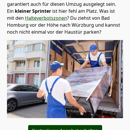
garantiert auch für diesen Umzug ausgelegt sein.
Ein
kleiner Sprinter
ist hier fehl am Platz. Was ist
mit den
Halteverbotszonen
? Du ziehst von Bad
Homburg vor der Höhe nach Würzburg und kannst
noch nicht einmal vor der Haustür parken?