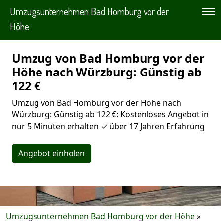
Umzugsunternehmen Bad Homburg vor der
Höhe
Umzug von Bad Homburg vor der
Höhe nach Würzburg: Günstig ab
122 €
Umzug von Bad Homburg vor der Höhe nach
Würzburg: Günstig ab 122 €: Kostenloses Angebot in
nur 5 Minuten erhalten ✓ über 17 Jahren Erfahrung
Angebot einholen
Umzugsunternehmen Bad Homburg vor der Höhe
»