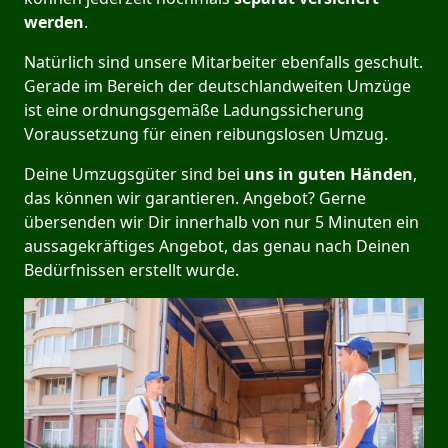
werden
.
Natürlich sind unsere Mitarbeiter ebenfalls geschult.
Gerade im Bereich der deutschlandweiten Umzüge
ist eine ordnungsgemäße Ladungssicherung
Voraussetzung für einen reibungslosen Umzug.
Deine Umzugsgüter sind bei
uns in guten Händen
,
das können wir garantieren. Angebot? Gerne
übersenden wir Dir innerhalb von nur 5 Minuten ein
aussagekräftiges Angebot, das genau nach Deinen
Bedürfnissen erstellt wurde.