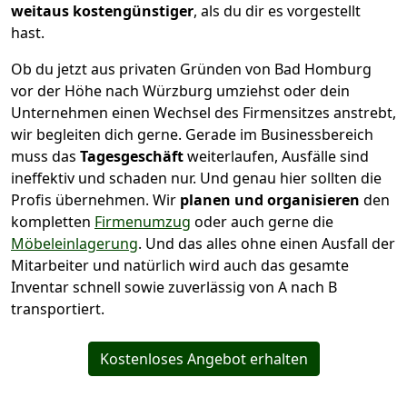
weitaus kostengünstiger
, als du dir es vorgestellt
hast.
Ob du jetzt aus privaten Gründen von Bad Homburg
vor der Höhe nach Würzburg umziehst oder dein
Unternehmen einen Wechsel des Firmensitzes anstrebt,
wir begleiten dich gerne. Gerade im Businessbereich
muss das
Tagesgeschäft
weiterlaufen, Ausfälle sind
ineffektiv und schaden nur. Und genau hier sollten die
Profis übernehmen.
Wir
planen und organisieren
den
kompletten
Firmenumzug
oder auch gerne die
Möbeleinlagerung
. Und das alles ohne einen Ausfall der
Mitarbeiter und natürlich wird auch das gesamte
Inventar schnell sowie zuverlässig von A nach B
transportiert.
Kostenloses Angebot erhalten