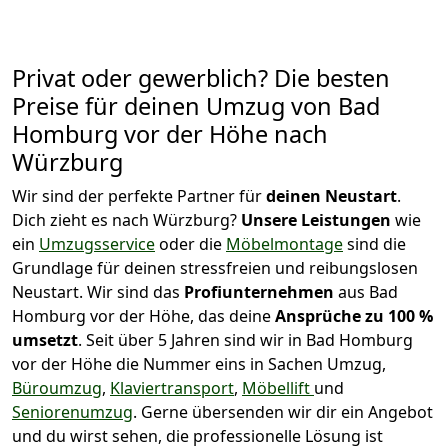
Privat oder gewerblich? Die besten
Preise für deinen Umzug von
Bad
Homburg vor der Höhe nach
Würzburg
Wir sind der perfekte Partner für
deinen Neustart
.
Dich zieht es nach Würzburg?
Unsere Leistungen
wie
ein
Umzugsservice
oder die
Möbelmontage
sind die
Grundlage für deinen stressfreien und reibungslosen
Neustart.
Wir sind das
Profiunternehmen
aus Bad
Homburg vor der Höhe, das deine
Ansprüche zu 100 %
umsetzt
. Seit über 5 Jahren sind wir in Bad Homburg
vor der Höhe die Nummer eins in Sachen Umzug,
Büroumzug
,
Klaviertransport
,
Möbellift
und
Seniorenumzug
.
Gerne übersenden wir dir ein Angebot
und du wirst sehen, die professionelle Lösung ist