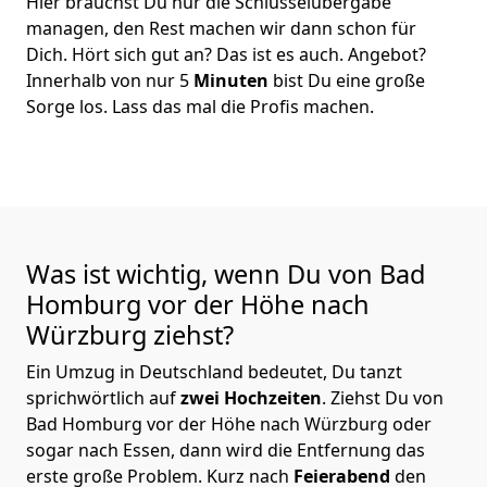
Hier brauchst Du nur die Schlüsselübergabe
managen, den Rest machen wir dann schon für
Dich. Hört sich gut an? Das ist es auch. Angebot?
Innerhalb von nur 5
Minuten
bist Du eine große
Sorge los. Lass das mal die Profis machen.
Was ist wichtig, wenn Du von Bad
Homburg vor der Höhe nach
Würzburg
ziehst?
Ein Umzug in Deutschland bedeutet, Du tanzt
sprichwörtlich auf
zwei Hochzeiten
. Ziehst Du von
Bad Homburg vor der Höhe nach Würzburg oder
sogar nach Essen, dann wird die Entfernung das
erste große Problem.
Kurz nach
Feierabend
den