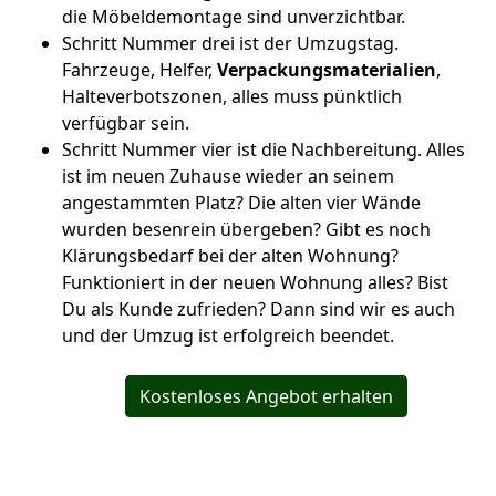
die Möbeldemontage sind unverzichtbar.
Schritt Nummer drei ist der Umzugstag.
Fahrzeuge, Helfer,
Verpackungsmaterialien
,
Halteverbotszonen, alles muss pünktlich
verfügbar sein.
Schritt Nummer vier ist die Nachbereitung. Alles
ist im neuen Zuhause wieder an seinem
angestammten Platz? Die alten vier Wände
wurden besenrein übergeben? Gibt es noch
Klärungsbedarf bei der alten Wohnung?
Funktioniert in der neuen Wohnung alles? Bist
Du als Kunde zufrieden? Dann sind wir es auch
und der Umzug ist erfolgreich beendet.
Kostenloses Angebot erhalten