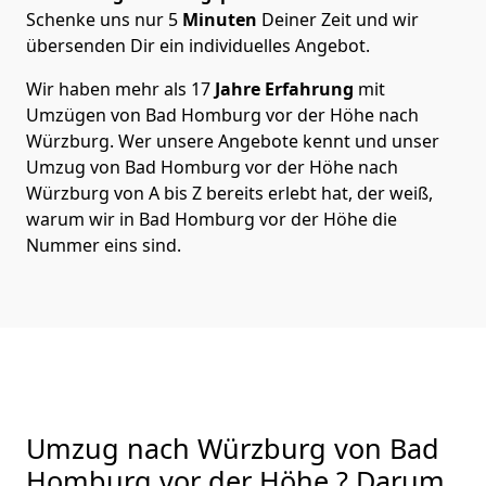
Schenke uns nur
5
Minuten
Deiner Zeit und wir
übersenden Dir ein individuelles Angebot.
Wir haben mehr als 17
Jahre Erfahrung
mit
Umzügen von Bad Homburg vor der Höhe nach
Würzburg. Wer unsere Angebote kennt und unser
Umzug von Bad Homburg vor der Höhe nach
Würzburg von A bis Z bereits erlebt hat, der weiß,
warum wir in Bad Homburg vor der Höhe die
Nummer eins sind.
Umzug nach Würzburg von Bad
Homburg vor der Höhe ? Darum