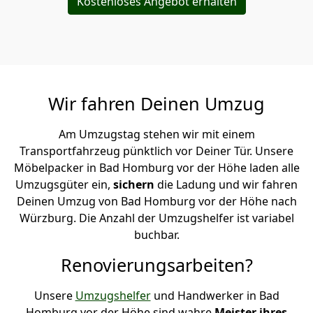
Kostenloses Angebot erhalten
Wir fahren Deinen Umzug
Am Umzugstag stehen wir mit einem
Transportfahrzeug pünktlich vor Deiner Tür. Unsere
Möbelpacker in Bad Homburg vor der Höhe laden alle
Umzugsgüter ein,
sichern
die Ladung und wir fahren
Deinen Umzug von Bad Homburg vor der Höhe nach
Würzburg. Die Anzahl der Umzugshelfer ist variabel
buchbar.
Renovierungsarbeiten?
Unsere
Umzugshelfer
und Handwerker in Bad
Homburg vor der Höhe sind wahre
Meister ihres