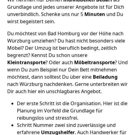
Grundlage und jedes unserer Angebote ist für Dich
unverbindlich. Schenke uns nur 5
Minuten
und Du
wirst begeistert sein.
Du möchtest von Bad Homburg vor der Höhe nach
Würzburg umziehen? Du hast nicht besonders viele
Möbel? Der Umzug ist beruflich bedingt, zeitlich
begrenzt? Kennst Du schon unsere
Kleintransporte
? Oder auch
Möbeltransporte
? Und
wenn Du zum Beispiel nur Dein Bett mitnehmen
möchtest, dann solltest Du über eine
Beiladung
nach Würzburg nachdenken. Gerne unterbreiten wir
Dir auch hier ein unschlagbares Angebot.
Der erste Schritt ist die Organisation. Hier ist die
Planung im Vorfeld die Grundlage für
reibungslos und stressfrei.
Schritt Nummer zwei sind zuverlässige und
erfahrene
Umzugshelfer
. Auch Handwerker für