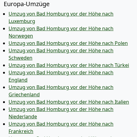
Europa-Umzüge
Umzug von Bad Homburg vor der Höhe nach
Luxemburg
Umzug von Bad Homburg vor der Höhe nach
Norwegen
Umzug von Bad Homburg vor der Höhe nach Polen
Umzug von Bad Homburg vor der Höhe nach
Schweden
Umzug von Bad Homburg vor der Höhe nach Türkei
Umzug von Bad Homburg vor der Höhe nach
England
Umzug von Bad Homburg vor der Höhe nach
Griechenland
Umzug von Bad Homburg vor der Höhe nach Italien
Umzug von Bad Homburg vor der Höhe nach
Niederlande
Umzug von Bad Homburg vor der Höhe nach
Frankreich