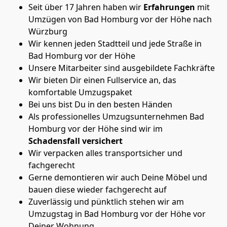
Seit über 17 Jahren haben wir
Erfahrungen
mit
Umzügen von Bad Homburg vor der Höhe nach
Würzburg
Wir kennen jeden Stadtteil und jede Straße in
Bad Homburg vor der Höhe
Unsere Mitarbeiter sind ausgebildete Fachkräfte
Wir bieten Dir einen Fullservice an, das
komfortable Umzugspaket
Bei uns bist Du in den besten Händen
Als professionelles Umzugsunternehmen Bad
Homburg vor der Höhe sind wir im
Schadensfall versichert
Wir verpacken alles transportsicher und
fachgerecht
Gerne demontieren wir auch Deine Möbel und
bauen diese wieder fachgerecht auf
Zuverlässig und pünktlich stehen wir am
Umzugstag in Bad Homburg vor der Höhe vor
Deiner Wohnung