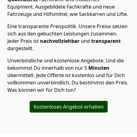
Equipment.
Ausgebildete Fachkräfte und neue
Fahrzeuge und Hilfsmittel, wie Sackkarren und Lifte.
Eine transparente Preispolitik.
Unsere Preise setzen
sich aus den gebuchten Leistungen zusammen.
Jeder Preis ist
nachvollziehbar
und
transparent
dargestellt.
Unverbindliche und kostenlose Angebote.
Und die
bekommst Du innerhalb von nur
5
Minuten
übermittelt. Jede Offerte ist kostenlos und für Dich
vollkommen unverbindlich. Du bestimmst den Preis.
Was können wir für Dich tun?
Kostenloses Angebot erhalten