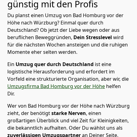
günstig mit den Profis
Du planst einen Umzug von Bad Homburg vor der
Höhe nach Würzburg? Einmal quer durch
Deutschland? Ob jetzt der Liebe wegen oder aus
beruflichen Beweggründen,
Dein Stresslevel
wird
für die nächsten Wochen ansteigen und die ruhigen
Momente eher selten werden.
Ein
Umzug quer durch Deutschland
ist eine
logistische Herausforderung und erfordert im
Vorfeld eine strukturierte Organisation, aber wir, die
Umzugsfirma Bad Homburg vor der Höhe
helfen
Dir.
Wer von Bad Homburg vor der Höhe nach Würzburg
zieht, der benötigt
starke Nerven
, einen
großartigen Überblick und viel Zeit für Kleinigkeiten,
die bekanntlich aufhalten. Oder Du wählst uns als
zuverlässigen Umzugspartner
an Deiner Seite.