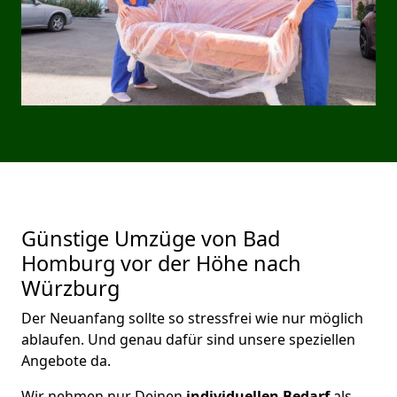
Günstige Umzüge von Bad
Homburg vor der Höhe nach
Würzburg
Der Neuanfang sollte so stressfrei wie nur möglich
ablaufen. Und genau dafür sind unsere speziellen
Angebote da.
Wir nehmen nur Deinen
individuellen Bedarf
als