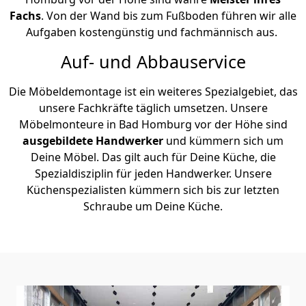
Fachs
. Von der Wand bis zum Fußboden führen wir alle
Aufgaben kostengünstig und fachmännisch aus.
Auf- und Abbauservice
Die Möbeldemontage ist ein weiteres Spezialgebiet, das
unsere Fachkräfte täglich umsetzen. Unsere
Möbelmonteure in Bad Homburg vor der Höhe sind
ausgebildete Handwerker
und kümmern sich um
Deine Möbel. Das gilt auch für Deine Küche, die
Spezialdisziplin für jeden Handwerker. Unsere
Küchenspezialisten kümmern sich bis zur letzten
Schraube um Deine Küche.