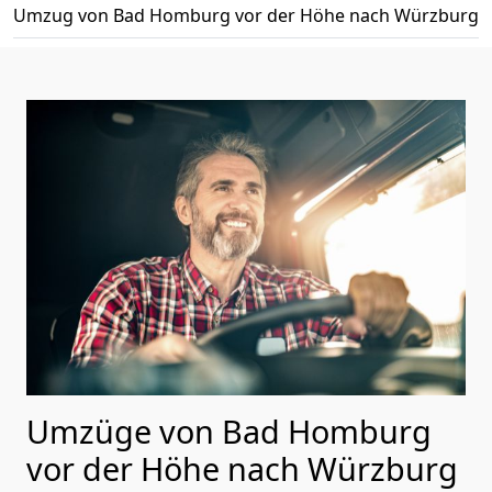
Umzug von Bad Homburg vor der Höhe nach Würzburg
Umzüge von Bad Homburg
vor der Höhe nach Würzburg